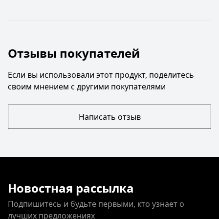
Отзывы покупателей
Если вы использовали этот продукт, поделитесь
своим мнением с другими покупателями
Написать отзыв
Новостная рассылка
Подпишитесь и будьте первыми, кто узнает о
лучших предложениях