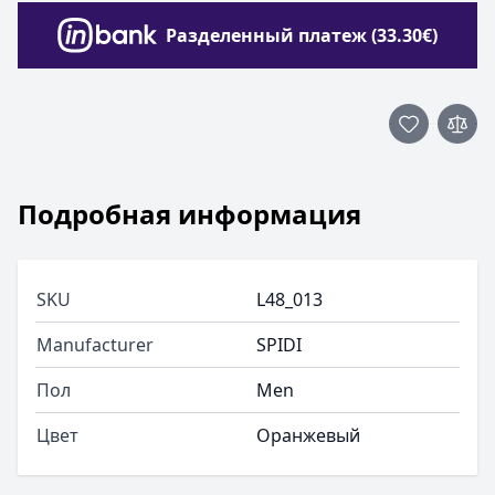
Разделенный платеж (33.30€)
Подробная информация
SKU
L48_013
Manufacturer
SPIDI
Пол
Men
Цвет
Oранжевый