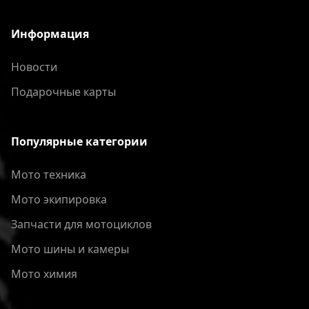
Информация
Новости
Подарочные карты
Популярные категории
Мото техника
Мото экипировка
Запчасти для мотоциклов
Мото шины и камеры
Мото химия