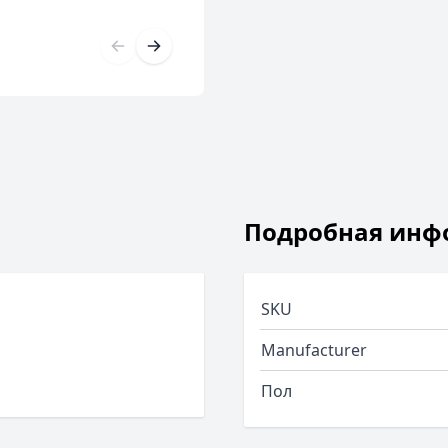
Подробная инф
SKU
Manufacturer
Пол