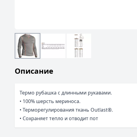
Описание
Термо рубашка с длинными рукавами.
• 100% шерсть мериноса.
• Терморегулирования ткань Outlast®.
• Сохраняет тепло и отводит пот