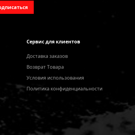
одписаться
Сервис для клиентов
Доставка заказов
Bозврат Tовара
Условия использования
Политика конфиденциальности