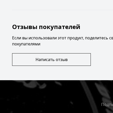
Отзывы покупателей
Если вы использовали этот продукт, поделитесь 
покупателями
Написать отзыв
Подпи