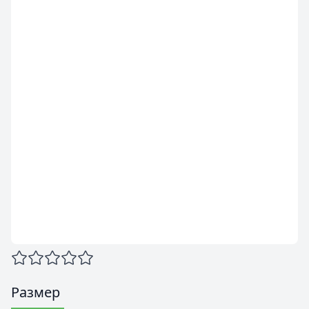
Размер