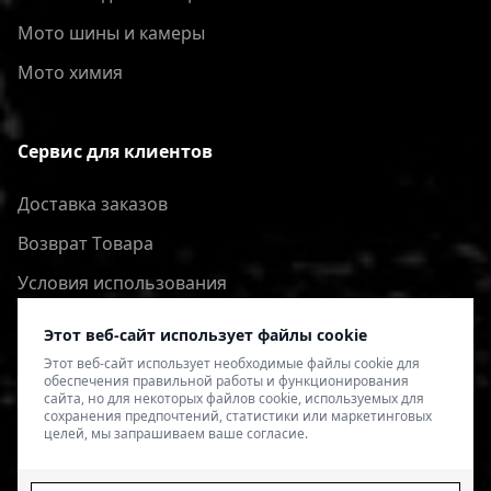
Мото шины и камеры
Мото химия
Сервис для клиентов
Доставка заказов
Bозврат Tовара
Условия использования
Политика конфиденциальности
Этот веб-сайт использует файлы cookie
Этот веб-сайт использует необходимые файлы cookie для
обеспечения правильной работы и функционирования
сайта, но для некоторых файлов cookie, используемых для
сохранения предпочтений, статистики или маркетинговых
целей, мы запрашиваем ваше согласие.