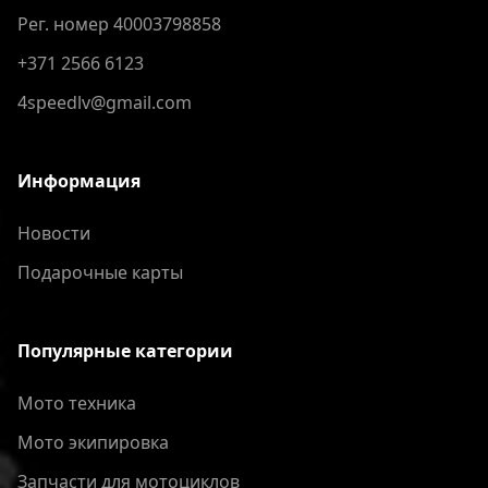
Рег. номер 40003798858
+371 2566 6123
4speedlv@gmail.com
Информация
Новости
Подарочные карты
Популярные категории
Мото техника
Мото экипировка
Запчасти для мотоциклов