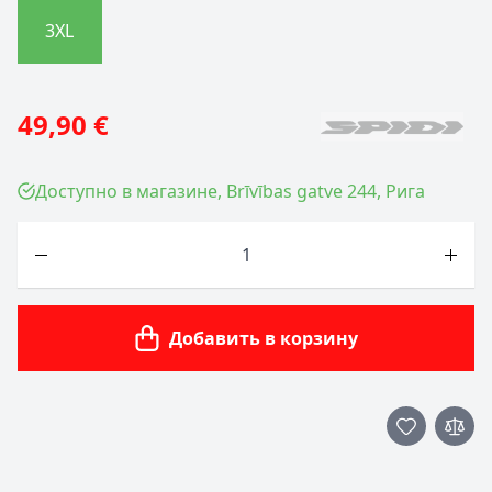
3XL
49,90 €
Доступно в магазине, Brīvības gatve 244, Рига
Количество
Добавить в корзину