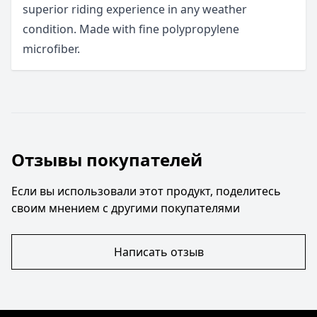
superior riding experience in any weather
condition. Made with fine polypropylene
microfiber.
Отзывы покупателей
Если вы использовали этот продукт, поделитесь
своим мнением с другими покупателями
Написать отзыв