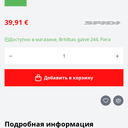
39,91 €
Доступно в магазине, Brīvības gatve 244, Рига
Количество
Добавить в корзину
Подробная информация