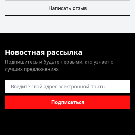
Написать отзыв
Новостная рассылка
Подпишитесь и будьте первыми, кто узнает о
лучших предложениях
Адрес электронной почты
Подписаться