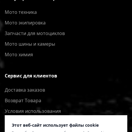
Мото техника
Мото экипировка
Запчасти для мотоциклов
Мото шины и камеры
Мото химия
Сервис для клиентов
Доставка заказов
Bозврат Tовара
Условия использования
Политика конфиденциальности
Этот веб-сайт использует файлы cookie