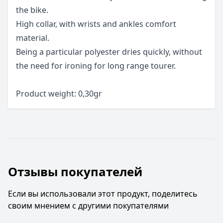
the bike.
High collar, with wrists and ankles comfort
material.
Being a particular polyester dries quickly, without
the need for ironing for long range tourer.
Product weight: 0,30gr
Отзывы покупателей
Если вы использовали этот продукт, поделитесь
своим мнением с другими покупателями