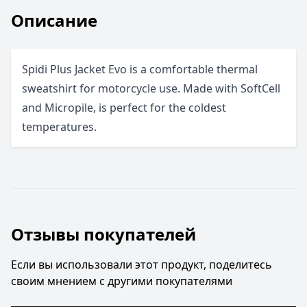
Описание
Spidi Plus Jacket Evo is a comfortable thermal
sweatshirt for motorcycle use. Made with SoftCell
and Micropile, is perfect for the coldest
temperatures.
Отзывы покупателей
Если вы использовали этот продукт, поделитесь
своим мнением с другими покупателями