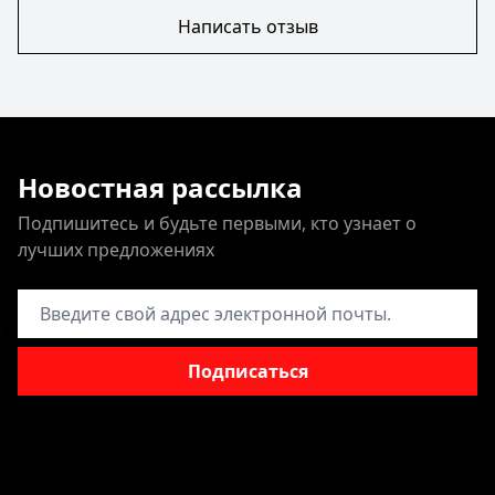
Написать отзыв
Новостная рассылка
Подпишитесь и будьте первыми, кто узнает о
лучших предложениях
Адрес электронной почты
Подписаться