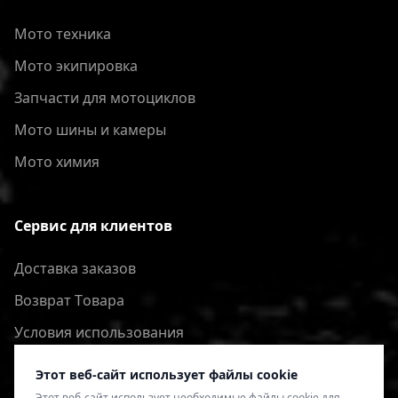
Мото техника
Мото экипировка
Запчасти для мотоциклов
Мото шины и камеры
Мото химия
Сервис для клиентов
Доставка заказов
Bозврат Tовара
Условия использования
Политика конфиденциальности
Этот веб-сайт использует файлы cookie
Этот веб-сайт использует необходимые файлы cookie для