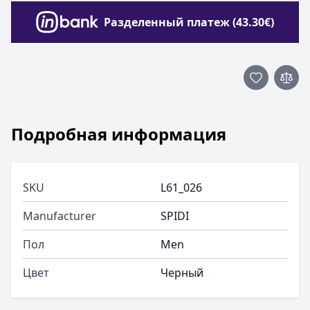
Разделенный платеж (43.30€)
Подробная информация
SKU
L61_026
Manufacturer
SPIDI
Пол
Men
Цвет
Черный