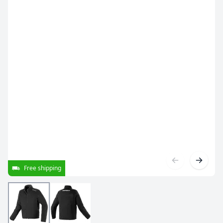
Free shipping