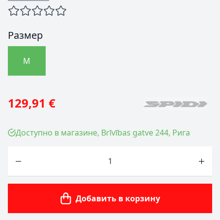
Размер
M
129,91 €
Доступно в магазине, Brīvības gatve 244, Рига
Количество
Добавить в корзину