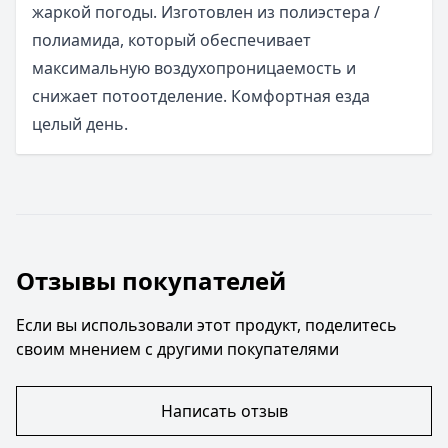
жаркой погоды.
Изготовлен из полиэстера /
полиамида, который обеспечивает
максимальную воздухопроницаемость и
снижает потоотделение.
Комфортная езда
целый день.
Отзывы покупателей
Если вы использовали этот продукт, поделитесь
своим мнением с другими покупателями
Написать отзыв