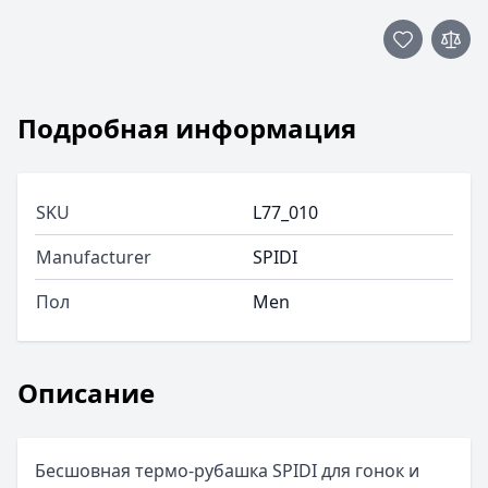
Подробная информация
SKU
L77_010
Manufacturer
SPIDI
Пол
Men
Описание
Бесшовная термо-рубашка SPIDI для гонок и