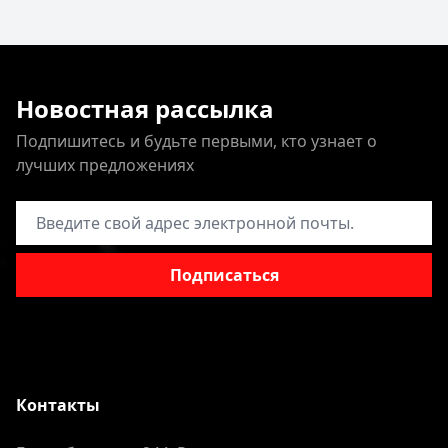
Новостная рассылка
Подпишитесь и будьте первыми, кто узнает о
лучших предложениях
Адрес электронной почты
Подписаться
Контакты