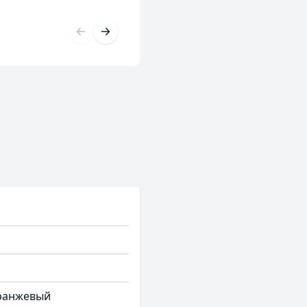
ранжевый