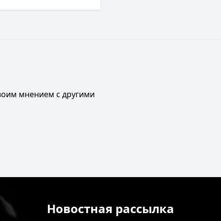
своим мнением с другими
Новостная рассылка