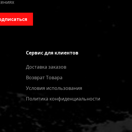
жениях
одписаться
Сервис для клиентов
Доставка заказов
Bозврат Tовара
Условия использования
Политика конфиденциальности