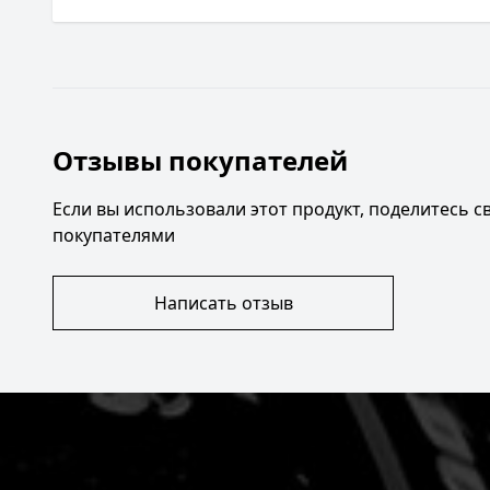
Отзывы покупателей
Если вы использовали этот продукт, поделитесь 
покупателями
Написать отзыв