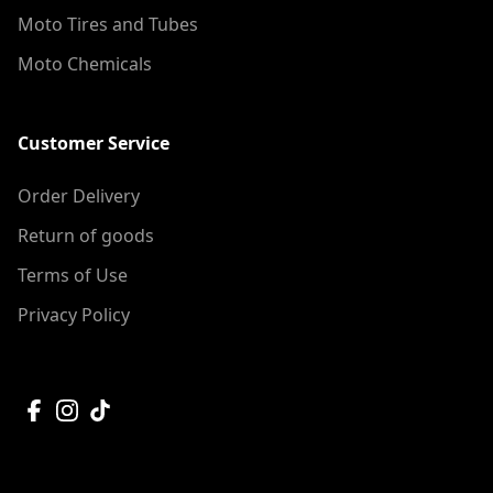
Moto Tires and Tubes
Moto Chemicals
Customer Service
Order Delivery
Return of goods
Terms of Use
Privacy Policy