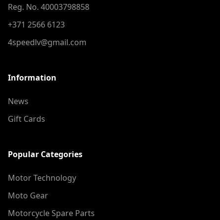
Reg. No. 40003798858
+371 2566 6123
4speedlv@gmail.com
Information
News
Gift Cards
Popular Categories
Motor Technology
Moto Gear
Motorcycle Spare Parts