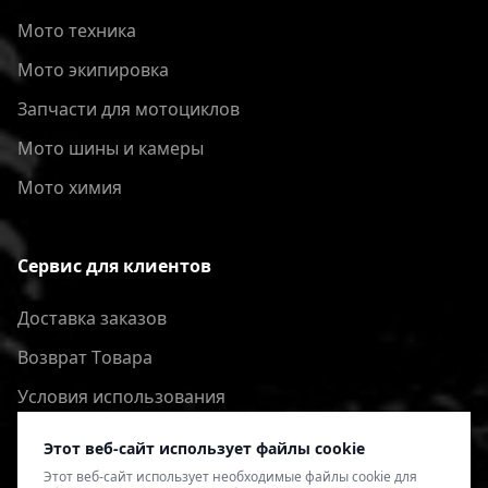
Мото техника
Мото экипировка
Запчасти для мотоциклов
Мото шины и камеры
Мото химия
Сервис для клиентов
Доставка заказов
Bозврат Tовара
Условия использования
Политика конфиденциальности
Этот веб-сайт использует файлы cookie
Этот веб-сайт использует необходимые файлы cookie для