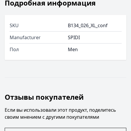
Подробная информация
SKU
B134_026_XL_conf
Manufacturer
SPIDI
Пол
Men
Отзывы покупателей
Если вы использовали этот продукт, поделитесь
своим мнением с другими покупателями