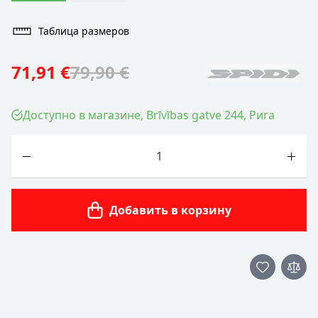
Таблица размеров
71,91 €
79,90 €
Доступно в магазине, Brīvības gatve 244, Рига
Количество
Добавить в корзину