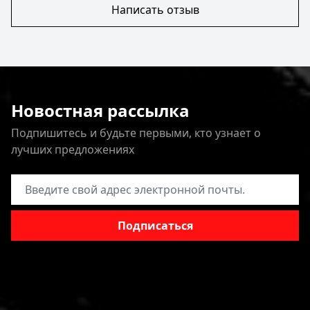
Написать отзыв
Новостная рассылка
Подпишитесь и будьте первыми, кто узнает о
лучших предложениях
Адрес электронной почты
Подписаться