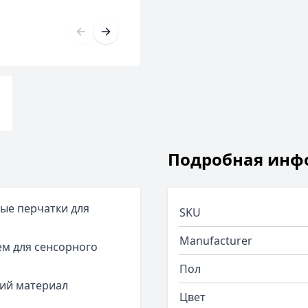
Подробная инф
ые перчатки для
SKU
Manufacturer
м для сенсорного
Пол
ий материал
Цвет