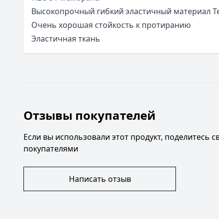
Высокопрочный гибкий эластичный материал Te
Очень хорошая стойкость к протиранию
Эластичная ткань
Отзывы покупателей
Если вы использовали этот продукт, поделитесь 
покупателями
Написать отзыв