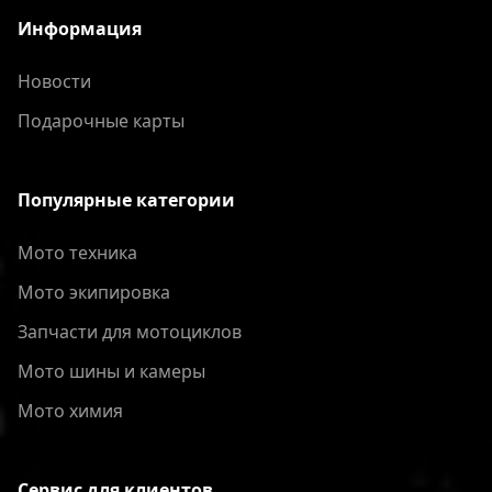
Информация
Новости
Подарочные карты
Популярные категории
Мото техника
Мото экипировка
Запчасти для мотоциклов
Мото шины и камеры
Мото химия
Сервис для клиентов