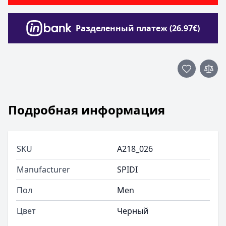
Разделенный платеж (26.97€)
Подробная информация
SKU
A218_026
Manufacturer
SPIDI
Пол
Men
Цвет
Черный