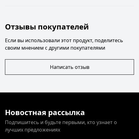
Отзывы покупателей
Если вы использовали этот продукт, поделитесь
своим мнением с другими покупателями
Написать отзыв
Новостная рассылка
Подпишитесь и будьте первыми, кто узнает о
лучших предложениях