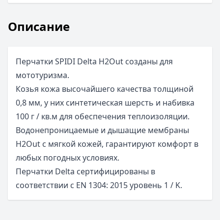
Описание
Перчатки SPIDI Delta H2Out созданы для
мототуризма.
Козья кожа высочайшего качества толщиной
0,8 мм, у них синтетическая шерсть и набивка
100 г / кв.м для обеспечения теплоизоляции.
Водонепроницаемые и дышащие мембраны
H2Out с мягкой кожей, гарантируют комфорт в
любых погодных условиях.
Перчатки Delta сертифицированы в
соответствии с EN 1304: 2015 уровень 1 / K.