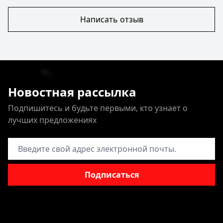
Написать отзыв
Новостная рассылка
Подпишитесь и будьте первыми, кто узнает о
лучших предложениях
Адрес электронной почты
Подписаться