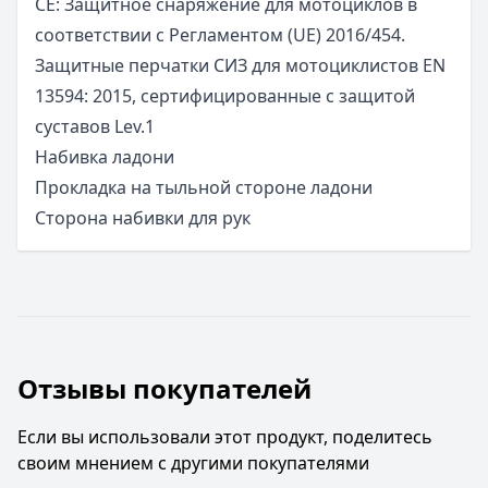
CE: Защитное снаряжение для мотоциклов в
соответствии с Регламентом (UE) 2016/454.
Защитные перчатки СИЗ для мотоциклистов EN
13594: 2015, сертифицированные с защитой
суставов Lev.1
Набивка ладони
Прокладка на тыльной стороне ладони
Сторона набивки для рук
Отзывы покупателей
Если вы использовали этот продукт, поделитесь
своим мнением с другими покупателями