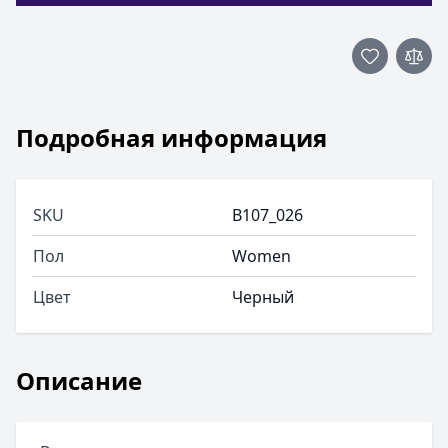
Подробная информация
SKU
B107_026
Пол
Women
Цвет
Черный
Описание