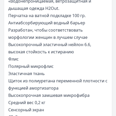
«Водонепроницаемая, ветрозащитная и
дышащая одежда H2Out.
Перчатка на ватной подкладке 100 гр.
Антиабсорбирующий водный барьер
Разработан, чтобы соответствовать
морфологии женщин в лучшем случае
Высокопрочный эластичный нейлон 6.6,
высокая стойкость к истиранию
Флис
Полярный микрофлис
Эластичная ткань
Щиток из полиуретана переменной плотности с
функцией амортизатора
Высокопрочная замшевая микрофибра
Средний вес 0,2 кг
Сенсорный экран