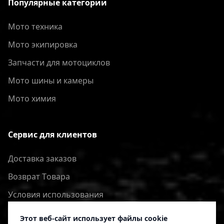
Популярные категории
Мото техника
Мото экипировка
Запчасти для мотоциклов
Мото шины и камеры
Мото химия
Сервис для клиентов
Доставка заказов
Bозврат Tовара
Условия использования
Политика конфиденциальности
Этот веб-сайт использует файлы cookie