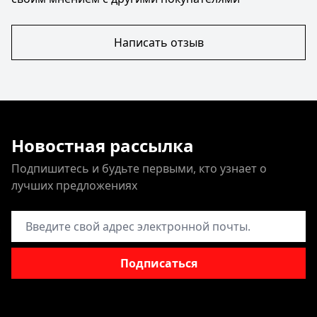
Написать отзыв
Новостная рассылка
Подпишитесь и будьте первыми, кто узнает о
лучших предложениях
Адрес электронной почты
Подписаться