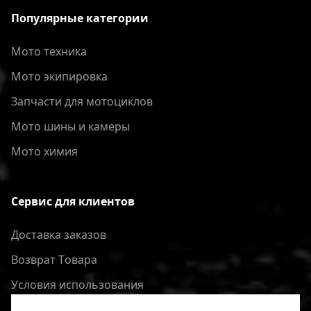
Популярные категории
Мото техника
Мото экипировка
Запчасти для мотоциклов
Мото шины и камеры
Мото химия
Сервис для клиентов
Доставка заказов
Bозврат Tовара
Условия использования
Политика конфиденциальности