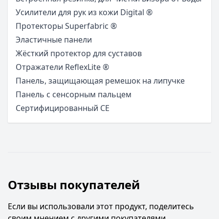
Усилители для рук из кожи Digital ®
Протекторы Superfabric ®
Эластичные панели
Жёсткий протектор для суставов
Отражатели ReflexLite ®
Панель, защищающая ремешок на липучке
Панель с сенсорным пальцем
Сертифицированный CE
Отзывы покупателей
Если вы использовали этот продукт, поделитесь
своим мнением с другими покупателями