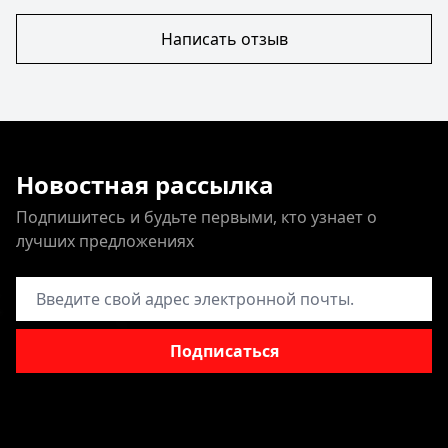
Написать отзыв
Новостная рассылка
Подпишитесь и будьте первыми, кто узнает о
лучших предложениях
Адрес электронной почты
Подписаться