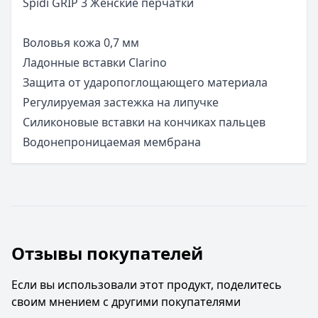
Spidi GRIP 3 Женские перчатки
Воловья кожа 0,7 мм
Ладонные вставки Clarino
Защита от ударопоглощающего материала
Регулируемая застежка на липучке
Силиконовые вставки на кончиках пальцев
Водонепроницаемая мембрана
Отзывы покупателей
Если вы использовали этот продукт, поделитесь
своим мнением с другими покупателями