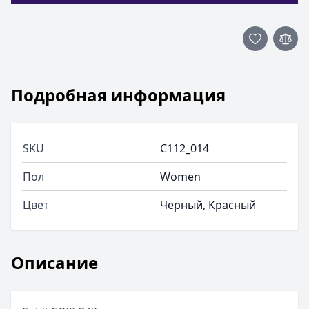
Подробная информация
SKU
C112_014
Пол
Women
Цвет
Черный, Красный
Описание