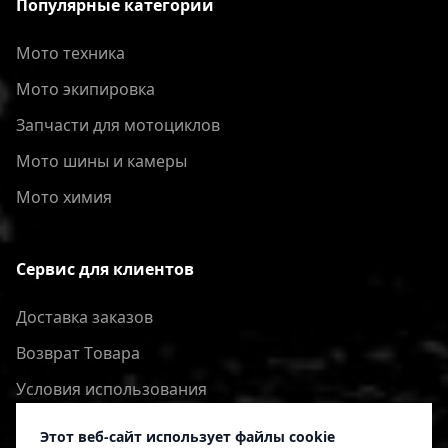
Популярные категории
Мото техника
Мото экипировка
Запчасти для мотоциклов
Мото шины и камеры
Мото химия
Сервис для клиентов
Доставка заказов
Bозврат Tовара
Условия использования
Политика конфиденциальности
Этот веб-сайт использует файлы cookie