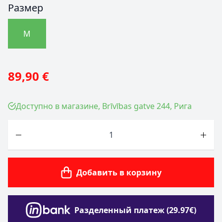
Размер
M
89,90 €
Доступно в магазине, Brīvības gatve 244, Рига
Количество
Добавить в корзину
Разделенный платеж (29.97€)