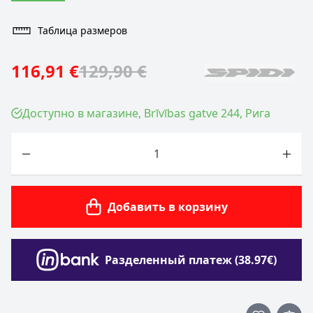
Таблица размеров
116,91 €
129,90 €
Доступно в магазине, Brīvības gatve 244, Рига
Количество
Добавить в корзину
Разделенный платеж (38.97€)