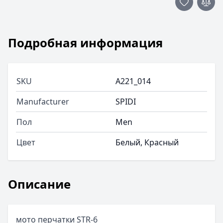
Подробная информация
SKU
A221_014
Manufacturer
SPIDI
Пол
Men
Цвет
Белый, Красный
Описание
мото перчатки STR-6