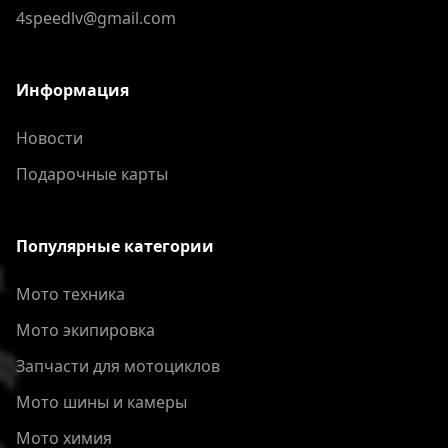
4speedlv@gmail.com
Информация
Новости
Подарочные карты
Популярные категории
Мото техника
Мото экипировка
Запчасти для мотоциклов
Мото шины и камеры
Мото химия