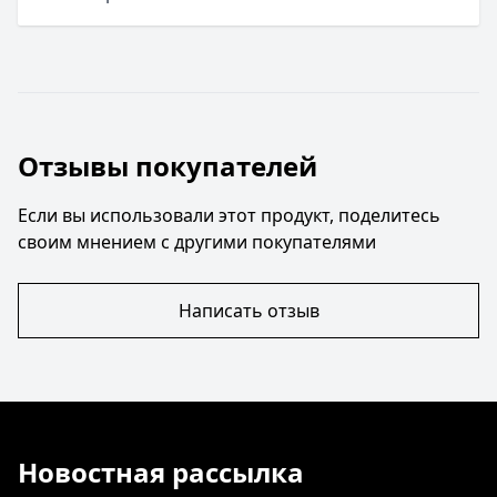
Отзывы покупателей
Если вы использовали этот продукт, поделитесь
своим мнением с другими покупателями
Написать отзыв
Новостная рассылка