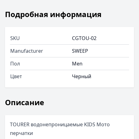
Подробная информация
SKU
CGTOU-02
Manufacturer
SWEEP
Пол
Men
Цвет
Черный
Описание
TOURER водонепроницаемые KIDS Мото
перчатки