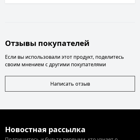
Отзывы покупателей
Если вы использовали этот продукт, поделитесь
своим мнением с другими покупателями
Написать отзыв
Новостная рассылка
Подпишитесь и будьте первыми, кто узнает о