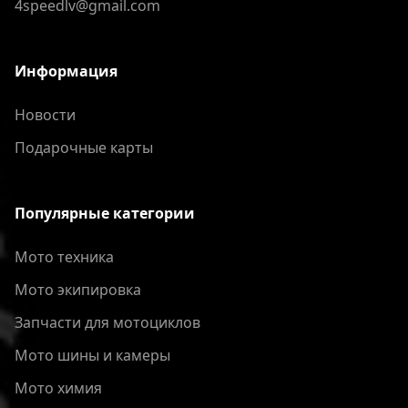
4speedlv@gmail.com
Информация
Новости
Подарочные карты
Популярные категории
Мото техника
Мото экипировка
Запчасти для мотоциклов
Мото шины и камеры
Мото химия