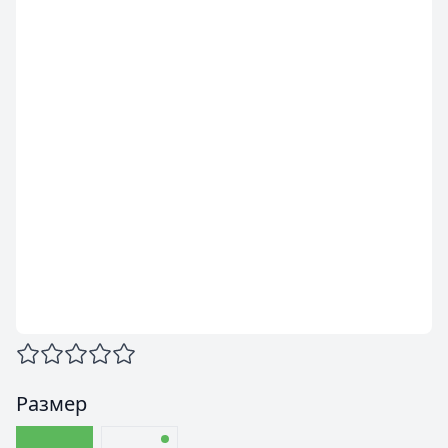
Размер