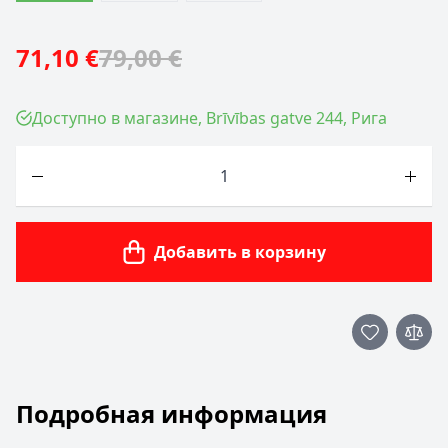
71,10 €
79,00 €
Доступно в магазине, Brīvības gatve 244, Рига
Количество
Добавить в корзину
Подробная информация