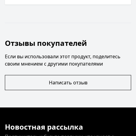
Отзывы покупателей
Если вы использовали этот продукт, поделитесь
своим мнением с другими покупателями
Написать отзыв
Новостная рассылка