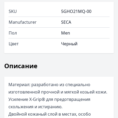
SKU
5GHO21MQ-00
Manufacturer
SECA
Пол
Men
Цвет
Черный
Описание
Материал: разработано из специально
изготовленной прочной и мягкой козьей кожи.
Усиление X-Grip® для предотвращения
скольжения и истиранию.
Двойной кожаный слой в местах, особо