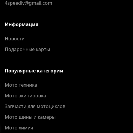
4speedlv@gmail.com
Информация
Новости
Подарочные карты
Популярные категории
Мото техника
Мото экипировка
Запчасти для мотоциклов
Мото шины и камеры
Мото химия