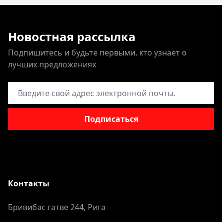
Новостная рассылка
Подпишитесь и будьте первыми, кто узнает о
лучших предложениях
Адрес электронной почты
Подписаться
Контакты
Бривибас гатве 244, Рига