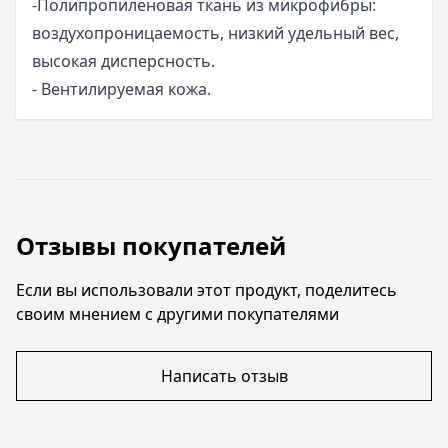
-Полипропиленовая ткань из микрофибры:
воздухопроницаемость, низкий удельный вес,
высокая дисперсность.
- Вентилируемая кожа.
Отзывы покупателей
Если вы использовали этот продукт, поделитесь
своим мнением с другими покупателями
Написать отзыв