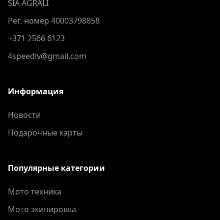
SIA AGRALI
Рег. номер 40003798858
+371 2566 6123
4speedlv@gmail.com
Информация
Новости
Подарочные карты
Популярные категории
Мото техника
Мото экипировка