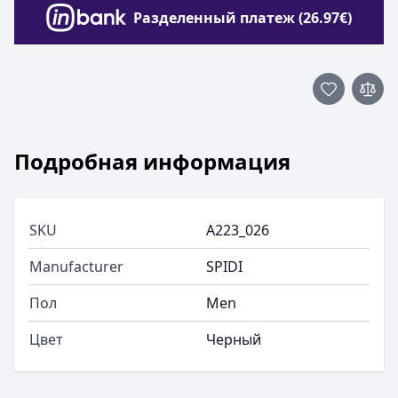
Разделенный платеж (26.97€)
Подробная информация
SKU
A223_026
Manufacturer
SPIDI
Пол
Men
Цвет
Черный