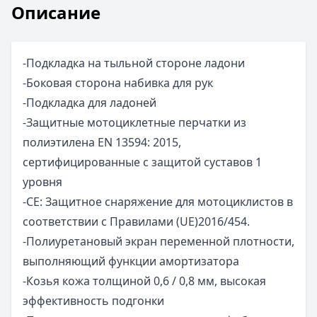
Описание
-Подкладка на тыльной стороне ладони
-Боковая сторона набивка для рук
-Подкладка для ладоней
-Защитные мотоциклетные перчатки из
полиэтилена EN 13594: 2015,
сертифицированные с защитой суставов 1
уровня
-CE: Защитное снаряжение для мотоциклистов в
соответствии с Правилами (UE)2016/454.
-Полиуретановый экран переменной плотности,
выполняющий функции амортизатора
-Козья кожа толщиной 0,6 / 0,8 мм, высокая
эффективность подгонки