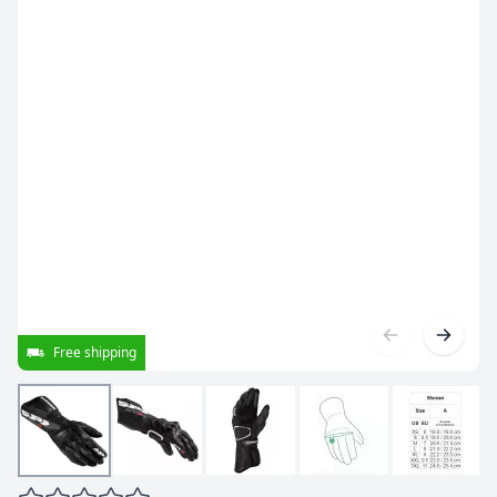
Free shipping