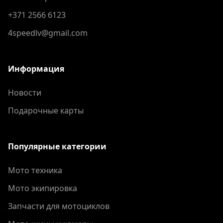
+371 2566 6123
4speedlv@gmail.com
Информация
Новости
Подарочные карты
Популярные категории
Мото техника
Мото экипировка
Запчасти для мотоциклов