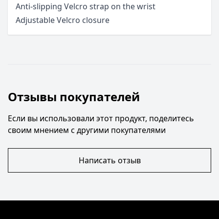
Anti-slipping Velcro strap on the wrist
Adjustable Velcro closure
Отзывы покупателей
Если вы использовали этот продукт, поделитесь
своим мнением с другими покупателями
Написать отзыв