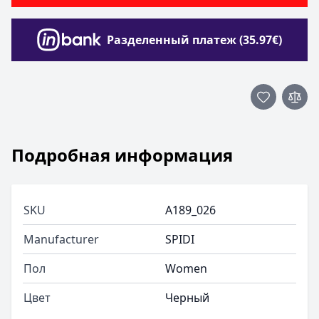
Разделенный платеж (35.97€)
Подробная информация
SKU
A189_026
Manufacturer
SPIDI
Пол
Women
Цвет
Черный