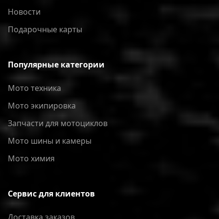
Новости
Подарочные карты
Популярные категории
Мото техника
Мото экипировка
Запчасти для мотоциклов
Мото шины и камеры
Мото химия
Сервис для клиентов
Доставка заказов