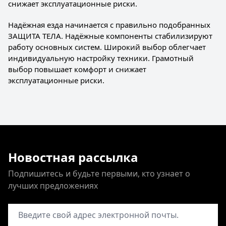
снижает эксплуатационные риски.
Надёжная езда начинается с правильно подобранных
ЗАЩИТА ТЕЛА. Надёжные компоненты стабилизируют
работу основных систем. Широкий выбор облегчает
индивидуальную настройку техники. Грамотный
выбор повышает комфорт и снижает
эксплуатационные риски.
Новостная рассылка
Подпишитесь и будьте первыми, кто узнает о
лучших предложениях
Адрес электронной почты