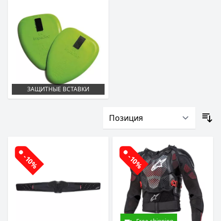
ЗАЩИТНЫЕ ВСТАВКИ
-10%
-10%