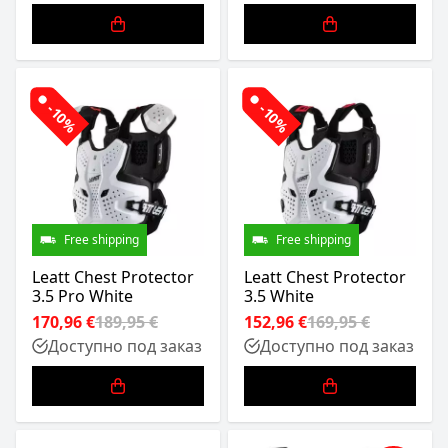
-10%
-10%
Free shipping
Free shipping
Leatt Chest Protector
Leatt Chest Protector
3.5 Pro White
3.5 White
170,96 €
189,95 €
152,96 €
169,95 €
Доступно под заказ
Доступно под заказ