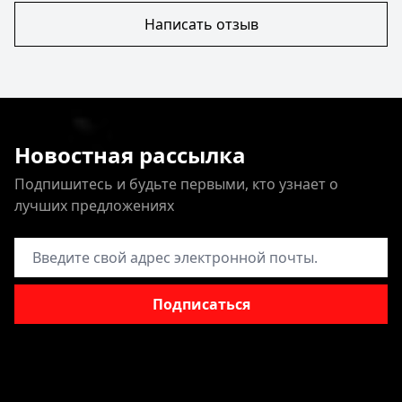
Написать отзыв
Новостная рассылка
Подпишитесь и будьте первыми, кто узнает о
лучших предложениях
Адрес электронной почты
Подписаться