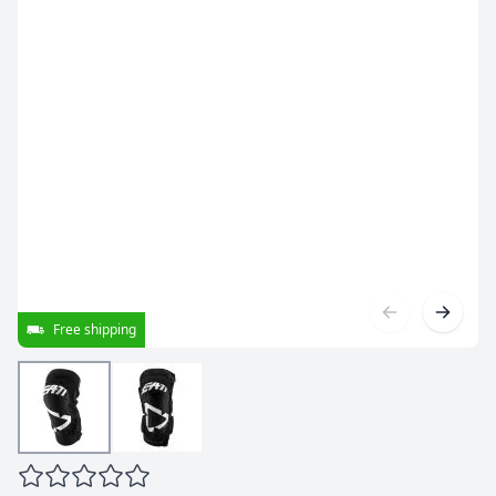
Free shipping