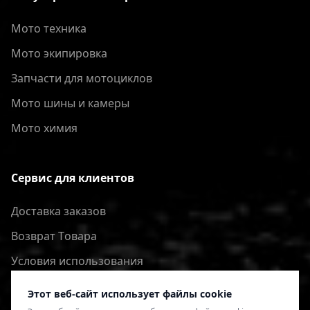
Мото техника
Мото экипировка
Запчасти для мотоциклов
Мото шины и камеры
Мото химия
Сервис для клиентов
Доставка заказов
Bозврат Tовара
Условия использования
Политика конфиденциальности
Этот веб-сайт использует файлы cookie