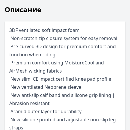
Описание
3DF ventilated soft impact foam
 Non-scratch zip closure system for easy removal
 Pre-curved 3D design for premium comfort and
function when riding
 Premium comfort using MoistureCool and
AirMesh wicking fabrics
 New slim, CE impact certified knee pad profile
 New ventilated Neoprene sleeve
 New anti-slip calf band and silicone grip lining |
Abrasion resistant
 Aramid outer layer for durability
 New silicone printed and adjustable non-slip leg
straps