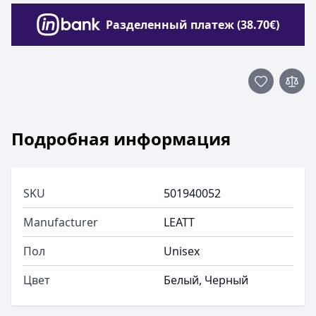
Разделенный платеж (38.70€)
Подробная информация
SKU
501940052
Manufacturer
LEATT
Пол
Unisex
Цвет
Белый, Черный