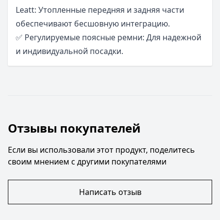
Leatt: Утопленные передняя и задняя части
обеспечивают бесшовную интеграцию.
✅ Регулируемые поясные ремни: Для надежной
и индивидуальной посадки.
Отзывы покупателей
Если вы использовали этот продукт, поделитесь
своим мнением с другими покупателями
Написать отзыв