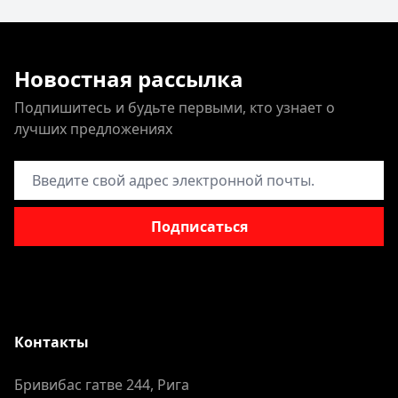
Новостная рассылка
Подпишитесь и будьте первыми, кто узнает о
лучших предложениях
Адрес электронной почты
Подписаться
Контакты
Бривибас гатве 244, Рига