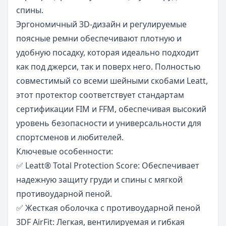
спины.
Эргономичный 3D-дизайн и регулируемые
поясные ремни обеспечивают плотную и
удобную посадку, которая идеально подходит
как под джерси, так и поверх него. Полностью
совместимый со всеми шейными скобами Leatt,
этот протектор соответствует стандартам
сертификации FIM и FFM, обеспечивая высокий
уровень безопасности и универсальности для
спортсменов и любителей.
Ключевые особенности:
✅ Leatt® Total Protection Score: Обеспечивает
надежную защиту груди и спины с мягкой
противоударной пеной.
✅ Жесткая оболочка с противоударной пеной
3DF AirFit: Легкая, вентилируемая и гибкая