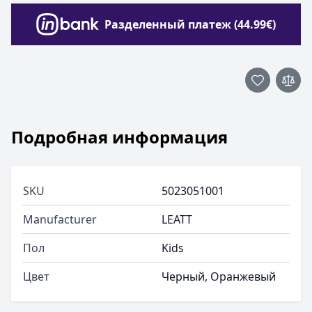
Разделенный платеж (44.99€)
Подробная информация
SKU
5023051001
Manufacturer
LEATT
Пол
Kids
Цвет
Черный, Oранжевый