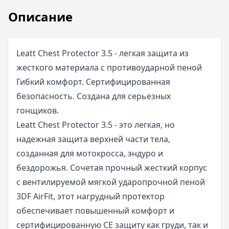
Описание
Leatt Chest Protector 3.5 - легкая защита из
жесткого материала с противоударной пеной
Гибкий комфорт. Сертифицированная
безопасность. Создана для серьезных
гонщиков.
Leatt Chest Protector 3.5 - это легкая, но
надежная защита верхней части тела,
созданная для мотокросса, эндуро и
бездорожья. Сочетая прочный жесткий корпус
с вентилируемой мягкой ударопрочной пеной
3DF AirFit, этот нагрудный протектор
обеспечивает повышенный комфорт и
сертифицированную CE защиту как груди, так и