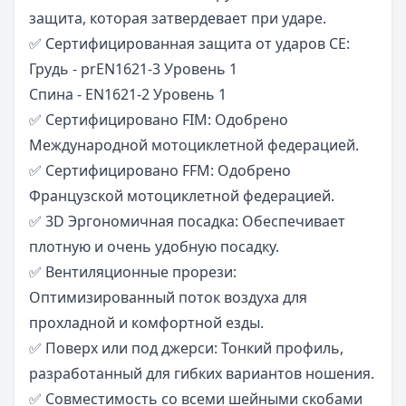
защита, которая затвердевает при ударе.
✅ Сертифицированная защита от ударов CE:
Грудь - prEN1621-3 Уровень 1
Спина - EN1621-2 Уровень 1
✅ Сертифицировано FIM: Одобрено
Международной мотоциклетной федерацией.
✅ Сертифицировано FFM: Одобрено
Французской мотоциклетной федерацией.
✅ 3D Эргономичная посадка: Обеспечивает
плотную и очень удобную посадку.
✅ Вентиляционные прорези:
Оптимизированный поток воздуха для
прохладной и комфортной езды.
✅ Поверх или под джерси: Тонкий профиль,
разработанный для гибких вариантов ношения.
✅ Совместимость со всеми шейными скобами