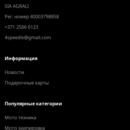
SIA AGRALI
Рег. номер 40003798858
+371 2566 6123
4speedlv@gmail.com
Информация
Новости
Подарочные карты
Популярные категории
Мото техника
Мото экипировка