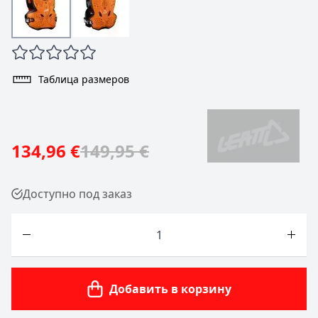
Таблица размеров
134,96 €
149,95 €
Доступно под заказ
Количество
Добавить в корзину