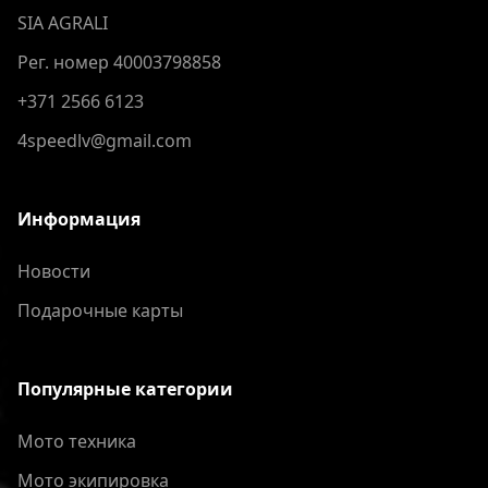
SIA AGRALI
Рег. номер 40003798858
+371 2566 6123
4speedlv@gmail.com
Информация
Новости
Подарочные карты
Популярные категории
Мото техника
Мото экипировка