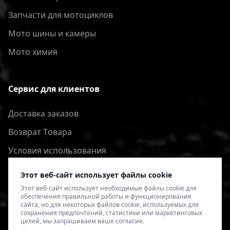
Запчасти для мотоциклов
Мото шины и камеры
Мото химия
Сервис для клиентов
Доставка заказов
Bозврат Tовара
Условия использования
Политика конфиденциальности
Этот веб-сайт использует файлы cookie
Этот веб-сайт использует необходимые файлы cookie для
обеспечения правильной работы и функционирования
сайта, но для некоторых файлов cookie, используемых для
сохранения предпочтений, статистики или маркетинговых
целей, мы запрашиваем ваше согласие.