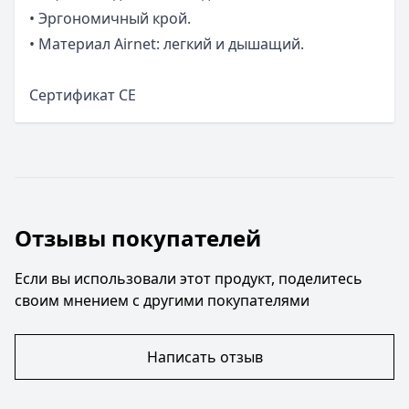
• Эргономичный крой.
• Материал Airnet: легкий и дышащий.
Сертификат CE
Отзывы покупателей
Если вы использовали этот продукт, поделитесь
своим мнением с другими покупателями
Написать отзыв