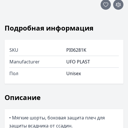
Подробная информация
SKU
PI06281K
Manufacturer
UFO PLAST
Пол
Unisex
Описание
• Мягкие шорты, боковая защита плеч для
защиты всадника от ссадин.