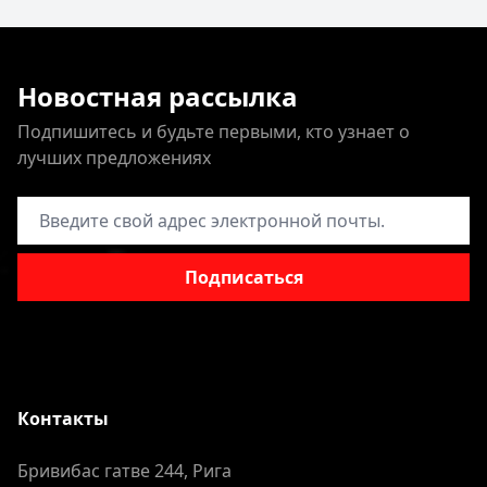
Новостная рассылка
Подпишитесь и будьте первыми, кто узнает о
лучших предложениях
Адрес электронной почты
Подписаться
Контакты
Бривибас гатве 244, Рига