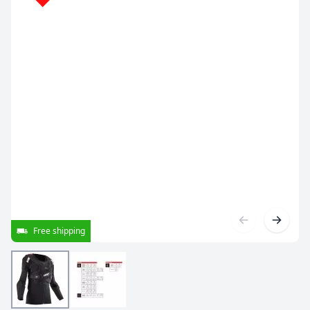
Free shipping