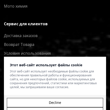
Мото химия
Сервис для клиентов
Доставка заказов
Bозврат Tовара
Условия использования
Политика конфиденциальности
Этот веб-сайт использует файлы cookie
Этот веб-сайт использует необходимые файлы cookie для
обеспечения правильной работы и функционирования
сайта, но для некоторых файлов cookie, используемых для
сохранения предпочтений, статистики или маркетинговых
целей, мы запрашиваем ваше согласие.
Decline