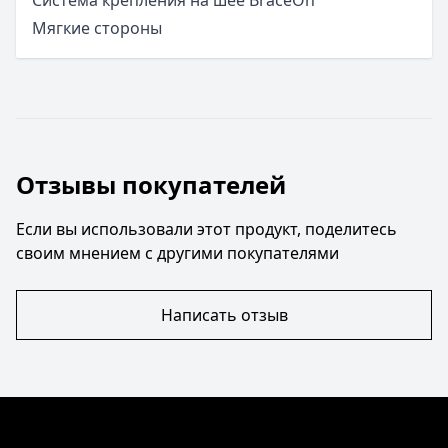
Мягкие стороны
Отзывы покупателей
Если вы использовали этот продукт, поделитесь
своим мнением с другими покупателями
Написать отзыв