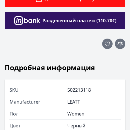
Разделенный платеж (110.70€)
Подробная информация
SKU
502213118
Manufacturer
LEATT
Пол
Women
Цвет
Черный