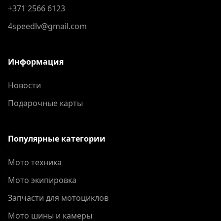
+371 2566 6123
4speedlv@gmail.com
Информация
Новости
Подарочные карты
Популярные категории
Мото техника
Мото экипировка
Запчасти для мотоциклов
Мото шины и камеры