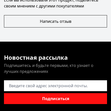
Если вы использовали этот продукт, поделитесь
своим мнением с другими покупателями
Написать отзыв
Новостная рассылка
Подпишитесь и будьте первыми, кто узнает о
лучших предложениях
Адрес электронной почты
Подписаться