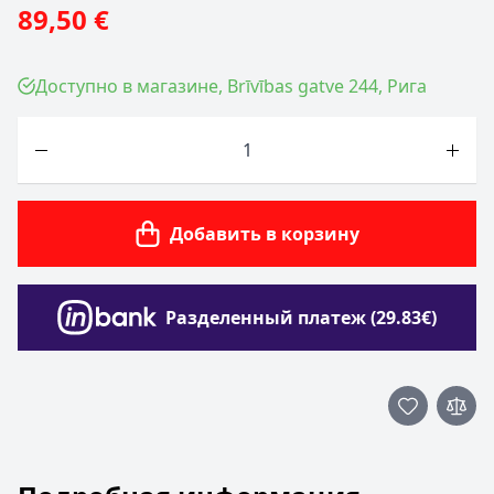
89,50 €
Доступно в магазине, Brīvības gatve 244, Рига
Количество
Добавить в корзину
Разделенный платеж (29.83€)