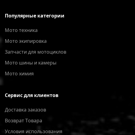
Популярные категории
Мото техника
Мото экипировка
Запчасти для мотоциклов
Мото шины и камеры
Мото химия
Сервис для клиентов
Доставка заказов
Bозврат Tовара
Условия использования