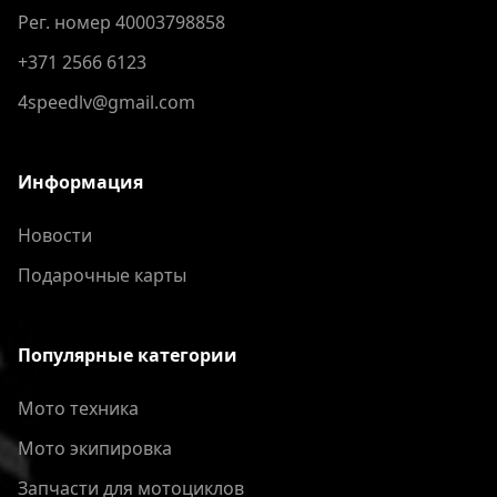
Рег. номер 40003798858
+371 2566 6123
4speedlv@gmail.com
Информация
Новости
Подарочные карты
Популярные категории
Мото техника
Мото экипировка
Запчасти для мотоциклов