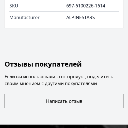
SKU
697-6100226-1614
Manufacturer
ALPINESTARS
Отзывы покупателей
Если вы использовали этот продукт, поделитесь
своим мнением с другими покупателями
Написать отзыв