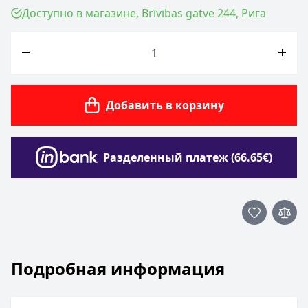
Доступно в магазине, Brīvības gatve 244, Рига
Количество
Добавить в корзину
Разделенный платеж (66.65€)
Подробная информация