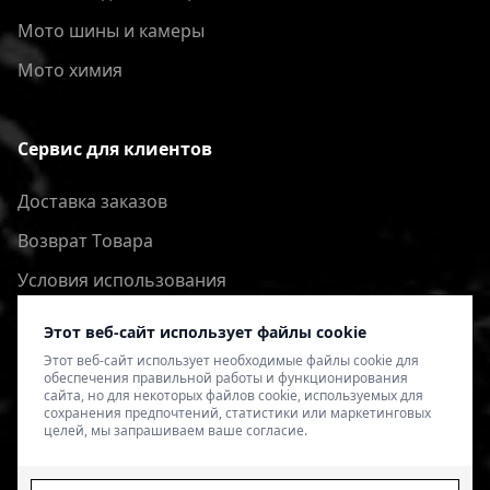
Мото шины и камеры
Мото химия
Сервис для клиентов
Доставка заказов
Bозврат Tовара
Условия использования
Политика конфиденциальности
Этот веб-сайт использует файлы cookie
Этот веб-сайт использует необходимые файлы cookie для
обеспечения правильной работы и функционирования
сайта, но для некоторых файлов cookie, используемых для
сохранения предпочтений, статистики или маркетинговых
целей, мы запрашиваем ваше согласие.