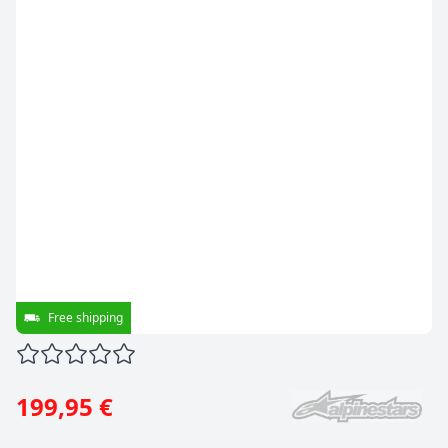
Free shipping
199,95 €