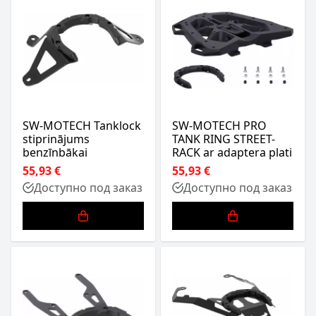
SW-MOTECH Tanklock
SW-MOTECH PRO
stiprinājums
TANK RING STREET-
benzīnbākai
RACK ar adaptera plati
55,93 €
55,93 €
Доступно под заказ
Доступно под заказ