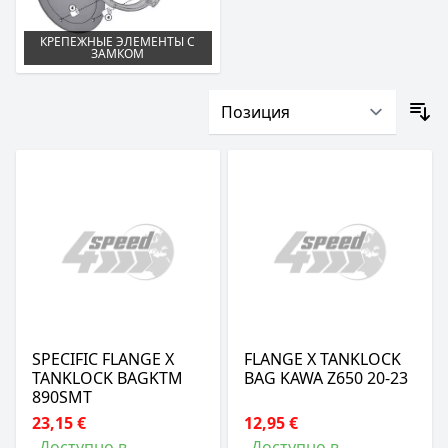
КРЕПЕЖНЫЕ ЭЛЕМЕНТЫ С
ЗАМКОМ
SPECIFIC FLANGE X
FLANGE X TANKLOCK
TANKLOCK BAGKTM
BAG KAWA Z650 20-23
890SMT
23,15 €
12,95 €
Доступно в
Доступно в