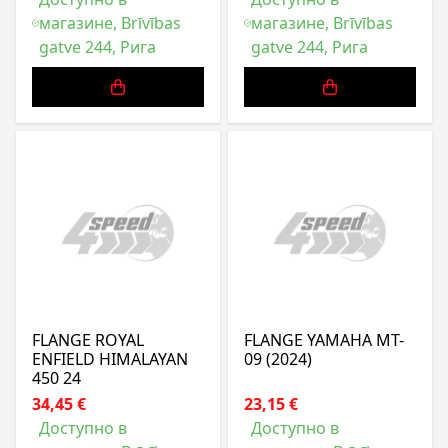
магазине, Brīvības
магазине, Brīvības
gatve 244, Рига
gatve 244, Рига
FLANGE ROYAL
FLANGE YAMAHA MT-
ENFIELD HIMALAYAN
09 (2024)
450 24
34,45 €
23,15 €
Доступно в
Доступно в