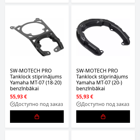
SW-MOTECH PRO
SW-MOTECH PRO
Tanklock stiprinājums
Tanklock stiprinājums
Yamaha MT-07 (18-20)
Yamaha MT-07 (20-)
benzīnbākai
benzīnbākai
55,93 €
55,93 €
Доступно под заказ
Доступно под заказ