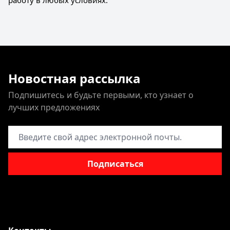
Новостная рассылка
Подпишитесь и будьте первыми, кто узнает о
лучших предложениях
Адрес электронной почты
Подписаться