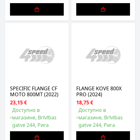
SPECIFIC FLANGE CF
FLANGE KOVE 800X
MOTO 800MT (2022)
PRO (2024)
23,15 €
18,75 €
Доступно в
Доступно в
магазине, Brīvības
магазине, Brīvības
gatve 244, Рига
gatve 244, Рига