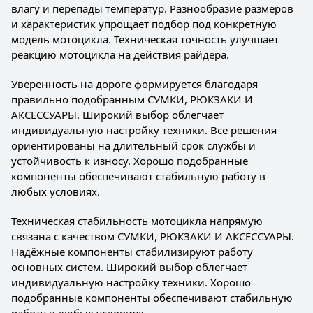
влагу и перепады температур. Разнообразие размеров
и характеристик упрощает подбор под конкретную
модель мотоцикла. Техническая точность улучшает
реакцию мотоцикла на действия райдера.
Уверенность на дороге формируется благодаря
правильно подобранным СУМКИ, РЮКЗАКИ И
АКСЕССУАРЫ. Широкий выбор облегчает
индивидуальную настройку техники. Все решения
ориентированы на длительный срок службы и
устойчивость к износу. Хорошо подобранные
компоненты обеспечивают стабильную работу в
любых условиях.
Техническая стабильность мотоцикла напрямую
связана с качеством СУМКИ, РЮКЗАКИ И АКСЕССУАРЫ.
Надёжные компоненты стабилизируют работу
основных систем. Широкий выбор облегчает
индивидуальную настройку техники. Хорошо
подобранные компоненты обеспечивают стабильную
работу в любых условиях.