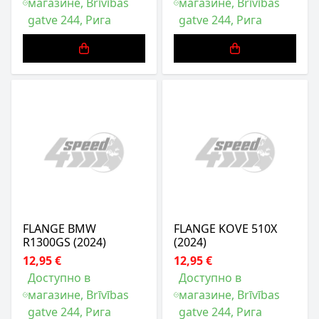
магазине, Brīvības
магазине, Brīvības
gatve 244, Рига
gatve 244, Рига
FLANGE BMW
FLANGE KOVE 510X
R1300GS (2024)
(2024)
12,95 €
12,95 €
Доступно в
Доступно в
магазине, Brīvības
магазине, Brīvības
gatve 244, Рига
gatve 244, Рига