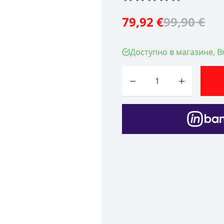
79,92 €
99,90 €
Доступно в магазине, Br
Количество