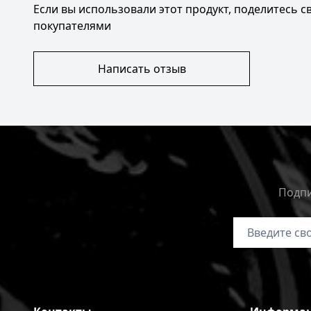
Если вы использовали этот продукт, поделитесь 
покупателями
Написать отзыв
Подпи
Адрес электр