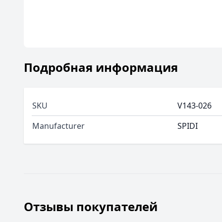
Подробная информация
SKU
V143-026
Manufacturer
SPIDI
Отзывы покупателей