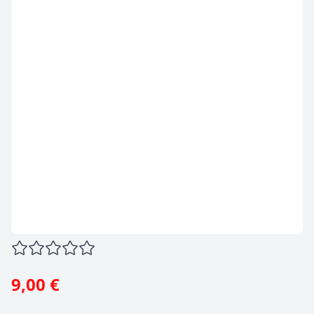
9,00 €