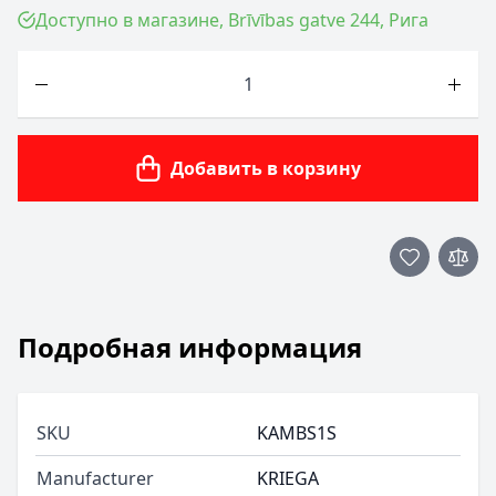
Доступно в магазине, Brīvības gatve 244, Рига
Количество
Добавить в корзину
Подробная информация
SKU
KAMBS1S
Manufacturer
KRIEGA