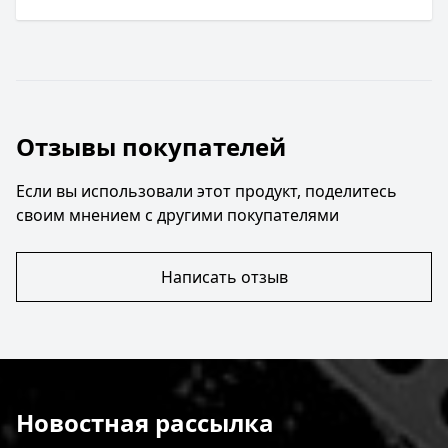
Отзывы покупателей
Если вы использовали этот продукт, поделитесь
своим мнением с другими покупателями
Написать отзыв
Новостная рассылка