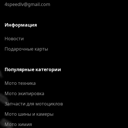
4speedlv@gmail.com
Информация
Новости
Подарочные карты
Популярные категории
Мото техника
Мото экипировка
Запчасти для мотоциклов
Мото шины и камеры
Мото химия