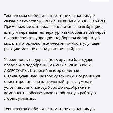
Техническая стабильность мотоцикла напрямую
связана с качеством СУМКИ, РЮКЗАКИ И АКСЕССУАРЫ.
Применяемые материалы рассчитаны на вибрации,
влагу и перепады температур. Разнообразие размеров
и характеристик упрощает подбор под конкретную
модель мотоцикла. Техническая точность улучшает
реакцию мотоцикла на действия райдера.
Уверенность на дороге формируется благодаря
правильно подобранным СУМКИ, РЮКЗАКИ И
АКСЕССУАРЫ. Широкий выбор облегчает
индивидуальную настройку техники. Все решения
ориентированы на длительный срок службы и
устойчивость к износу. Хорошо подобранные
компоненты обеспечивают стабильную работу в
любых условиях.
Техническая стабильность мотоцикла напрямую