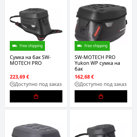
Free shipping
Free shipping
Сумка на бак SW-
SW-MOTECH PRO
MOTECH PRO
Yukon WP сумка на
бак
223,69 €
162,68 €
Доступно под заказ
Доступно под заказ