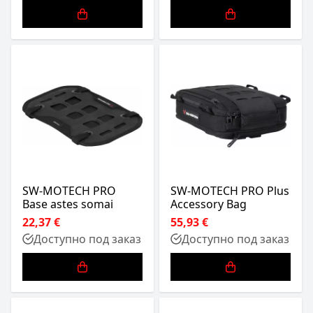
SW-MOTECH PRO
SW-MOTECH PRO Plus
Base astes somai
Accessory Bag
22,37 €
55,93 €
Доступно под заказ
Доступно под заказ