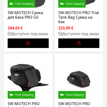
Free shipping
Free shipping
SW-MOTECH Сумка
SW-MOTECH PRO Trial
для бака PRO GS
Tank Bag Сумка на
бак
244,03 €
223,69 €
Доступно под заказ
Доступно под заказ
Free shipping
Free shipping
SW-MOTECH PRO
SW-MOTECH PRO