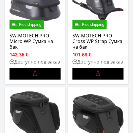
Free shipping
Free shipping
SW-MOTECH PRO
SW-MOTECH PRO
Micro WP Сумка на
Cross WP Strap Сумка
бак
на бак
142,36 €
101,68 €
Доступно под заказ
Доступно под заказ