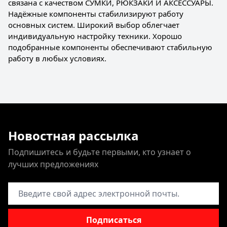
связана с качеством СУМКИ, РЮКЗАКИ И АКСЕССУАРЫ.
Надёжные компоненты стабилизируют работу
основных систем. Широкий выбор облегчает
индивидуальную настройку техники. Хорошо
подобранные компоненты обеспечивают стабильную
работу в любых условиях.
Новостная рассылка
Подпишитесь и будьте первыми, кто узнает о
лучших предложениях
Адрес электронной почты
Подписаться