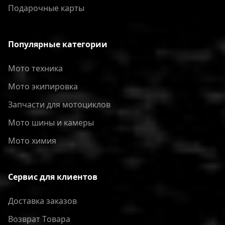
Подарочные карты
Популярные категории
Мото техника
Мото экипировка
Запчасти для мотоциклов
Мото шины и камеры
Мото химия
Сервис для клиентов
Доставка заказов
Bозврат Tовара