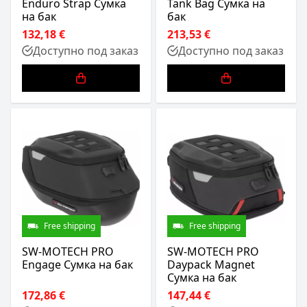
Enduro Strap Сумка
Tank Bag Сумка на
на бак
бак
132,18 €
213,53 €
Доступно под заказ
Доступно под заказ
Free shipping
Free shipping
SW-MOTECH PRO
SW-MOTECH PRO
Engage Сумка на бак
Daypack Magnet
Сумка на бак
172,86 €
147,44 €