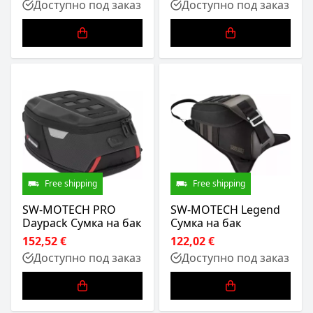
Доступно под заказ
Доступно под заказ
Free shipping
Free shipping
SW-MOTECH PRO
SW-MOTECH Legend
Daypack Сумка на бак
Сумка на бак
152,52 €
122,02 €
Доступно под заказ
Доступно под заказ