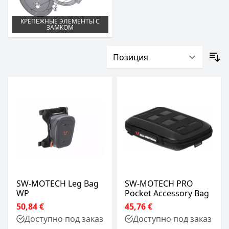
КРЕПЕЖНЫЕ ЭЛЕМЕНТЫ С
ЗАМКОМ
SW-MOTECH Leg Bag
SW-MOTECH PRO
WP
Pocket Accessory Bag
50,84 €
45,76 €
Доступно под заказ
Доступно под заказ