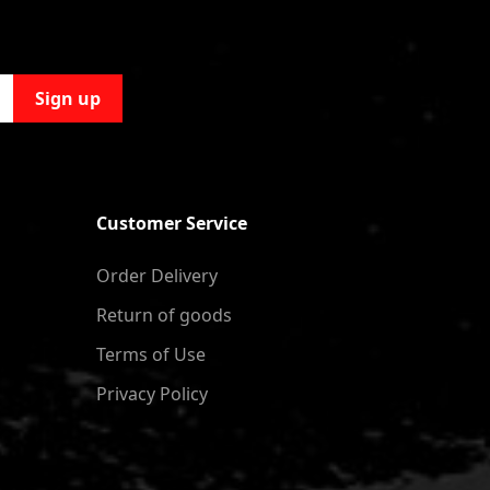
Sign up
Customer Service
Order Delivery
Return of goods
Terms of Use
Privacy Policy