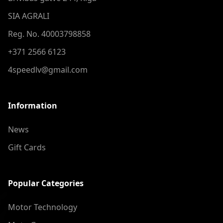
SIA AGRALI
Reg. No. 40003798858
+371 2566 6123
4speedlv@gmail.com
Information
News
Gift Cards
Popular Categories
Motor Technology