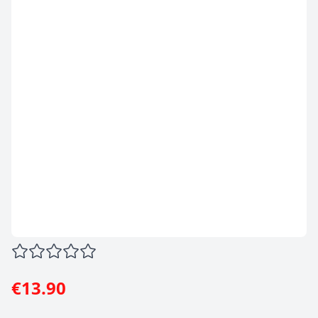
€13.90