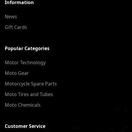
Information
News
Gift Cards
Popular Categories
Motor Technology
Moto Gear
Motorcycle Spare Parts
Moto Tires and Tubes
Moto Chemicals
Customer Service