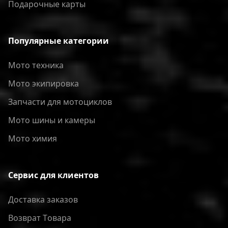
Подарочные карты
Популярные категории
Мото техника
Мото экипировка
Запчасти для мотоциклов
Мото шины и камеры
Мото химия
Сервис для клиентов
Доставка заказов
Bозврат Tовара