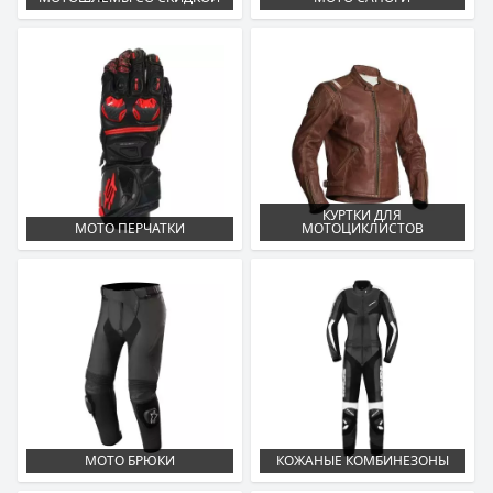
КУРТКИ ДЛЯ
МОТО ПЕРЧАТКИ
МОТОЦИКЛИСТОВ
МОТО БРЮКИ
КОЖАНЫЕ КОМБИНЕЗОНЫ