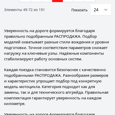
Элементы
49
-
72
из
191
Показать
Уверенность на дороге формируется благодаря
правильно подобранным РАСПРОДАЖА. Подбор
моделей охватывает разные стили вождения и уровни
подготовки. Точное соответствие параметров снижает
нагрузку на ключевые узлы. Надёжные компоненты
стабилизируют работу основных систем.
Каждая поездка становится безопаснее с качественно
подобранными РАСПРОДАЖА. Разнообразие размеров
и характеристик упрощает подбор под конкретную
модель мотоцикла. Категория подходит как для
замены, так и для технического апгрейда. Правильная
комплектация гарантирует уверенность на каждом
километре.
Уверенность на дороге формируется благодаря