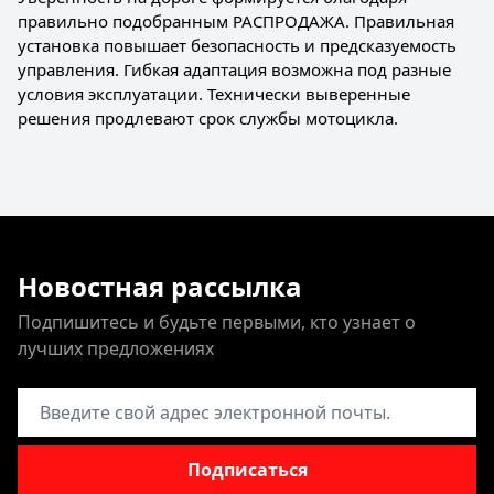
правильно подобранным РАСПРОДАЖА. Правильная
установка повышает безопасность и предсказуемость
управления. Гибкая адаптация возможна под разные
условия эксплуатации. Технически выверенные
решения продлевают срок службы мотоцикла.
Новостная рассылка
Подпишитесь и будьте первыми, кто узнает о
лучших предложениях
Адрес электронной почты
Подписаться