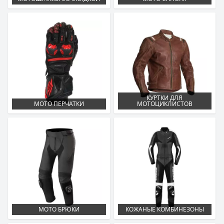
КУРТКИ ДЛЯ
МОТО ПЕРЧАТКИ
МОТОЦИКЛИСТОВ
МОТО БРЮКИ
КОЖАНЫЕ КОМБИНЕЗОНЫ