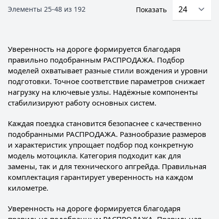
Элементы
25
-
48
из
192
Показать
Уверенность на дороге формируется благодаря
правильно подобранным РАСПРОДАЖА. Подбор
моделей охватывает разные стили вождения и уровни
подготовки. Точное соответствие параметров снижает
нагрузку на ключевые узлы. Надёжные компоненты
стабилизируют работу основных систем.
Каждая поездка становится безопаснее с качественно
подобранными РАСПРОДАЖА. Разнообразие размеров
и характеристик упрощает подбор под конкретную
модель мотоцикла. Категория подходит как для
замены, так и для технического апгрейда. Правильная
комплектация гарантирует уверенность на каждом
километре.
Уверенность на дороге формируется благодаря