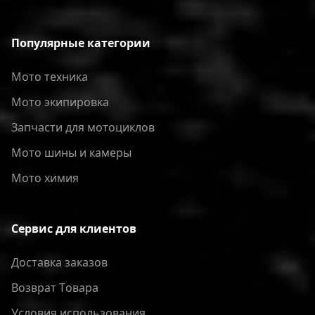
Популярные категории
Мото техника
Мото экипировка
Запчасти для мотоциклов
Мото шины и камеры
Мото химия
Сервис для клиентов
Доставка заказов
Bозврат Tовара
Условия использования