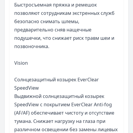
Быстросъемная пряжка и ремешок
позволяют сотрудникам экстренных служб
безопасно снимать шлемы,
предварительно сняв нащечные
подушечки, что снижает риск травм шеи и
позвоночника
.
Vision
Солнцезащитный
козырек
EverClear
SpeedView
Выдвижной солнцезащитный козырек
SpeedView с покрытием EverClear Anti-fog
(AF/AF) обеспечивает чистоту и отсутствие
тумана. Снижает нагрузку на глаза при
различном освещении без замены лицевых