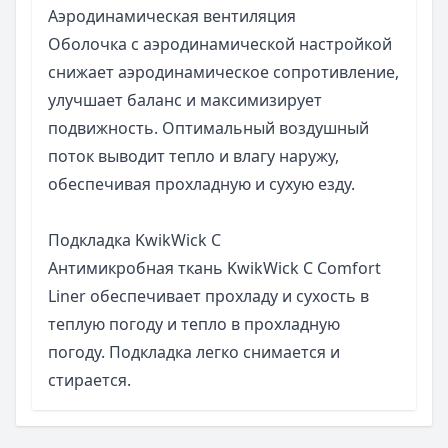
Аэродинамическая
вентиляция
Оболочка с аэродинамической настройкой
снижает аэродинамическое сопротивление,
улучшает баланс и максимизирует
подвижность. Оптимальный воздушный
поток выводит тепло и влагу наружу,
обеспечивая прохладную и сухую езду
.
Подкладка
KwikWick C
Антимикробная ткань KwikWick C Comfort
Liner обеспечивает прохладу и сухость в
теплую погоду и тепло в прохладную
погоду. Подкладка легко снимается и
стирается
.