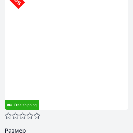
-10%
Free shipping
Размер