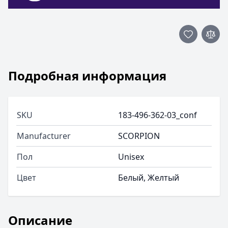
Подробная информация
SKU
183-496-362-03_conf
Manufacturer
SCORPION
Пол
Unisex
Цвет
Белый, Желтый
Описание