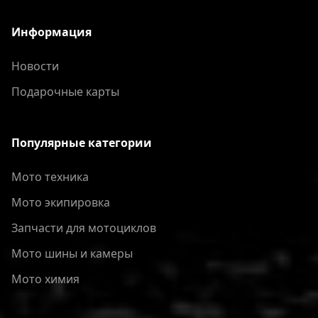
Информация
Новости
Подарочные карты
Популярные категории
Мото техника
Мото экипировка
Запчасти для мотоциклов
Мото шины и камеры
Мото химия