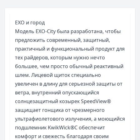
EXO и город
Модель EXO-City была разработана, чтобы
предложить современный, защитный,
практичный и функциональный продукт для
тех райдеров, которым нужно нечто
большее, чем просто обычный реактивный
шлем. Лицевой щиток специально
увеличен в длину для серьезной защиты от
ветра, внутренний опускающийся
солнцезащитный козырек SpeedView®
защищает гонщика от чрезмерного
ультрафиолетового излучения, а моющийся
подшлемник KwikWick®C обеспечит
комфорт и свежесть благодаря своим