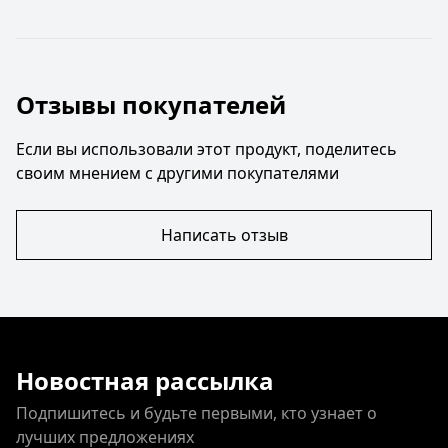
Отзывы покупателей
Если вы использовали этот продукт, поделитесь
своим мнением с другими покупателями
Написать отзыв
Новостная рассылка
Подпишитесь и будьте первыми, кто узнает о
лучших предложениях