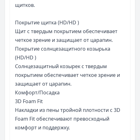
щитков
.
Покрытие щитка (HD/HD
)
Щит с твердым покрытием обеспечивает
четкое зрение и защищает от царапин.
Покрытие солнцезащитного козырька
(HD/HD
)
Солнцезащитный козырек с твердым
покрытием обеспечивает четкое зрение и
защищает от царапин.
Комфорт/Посадка
3D Foam
Fit
Накладки из пены тройной плотности с 3D
Foam Fit обеспечивают превосходный
комфорт и поддержку
.