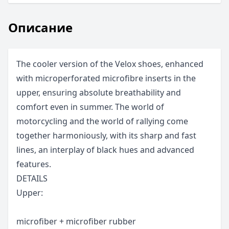
Описание
The cooler version of the Velox shoes, enhanced
with microperforated microfibre inserts in the
upper, ensuring absolute breathability and
comfort even in summer. The world of
motorcycling and the world of rallying come
together harmoniously, with its sharp and fast
lines, an interplay of black hues and advanced
features.
DETAILS
Upper:
microfiber + microfiber rubber