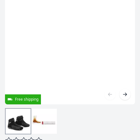
Free shipping