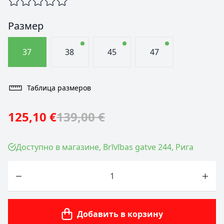
Размер
37
38
45
47
Таблица размеров
125,10 €
139,00 €
Доступно в магазине, Brīvības gatve 244, Рига
Количество
Добавить в корзину