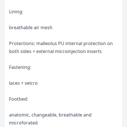
Lining:
breathable air mesh
Protections: malleolus PU internal protection on
both sides + external microinjection inserts
Fastening:
laces + velcro
Footbed:
anatomic, changeable, breathable and
microforated