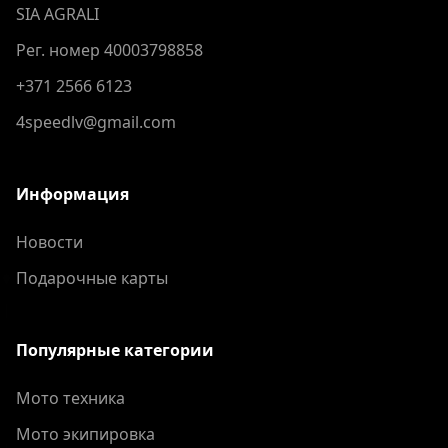
SIA AGRALI
Рег. номер 40003798858
+371 2566 6123
4speedlv@gmail.com
Информация
Новости
Подарочные карты
Популярные категории
Мото техника
Мото экипировка