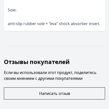
Sole:
anti-slip rubber sole + “eva” shock absorber insert
Отзывы покупателей
Если вы использовали этот продукт, поделитесь
своим мнением с другими покупателями
Написать отзыв