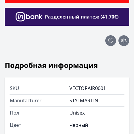
Разделенный платеж (41.70€)
Подробная информация
SKU
VECTORAIR0001
Manufacturer
STYLMARTIN
Пол
Unisex
Цвет
Черный