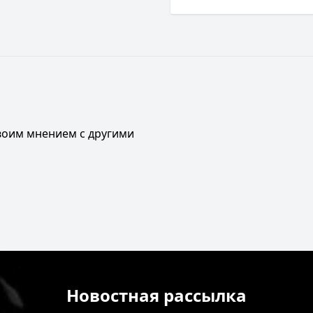
своим мнением с другими
Новостная рассылка