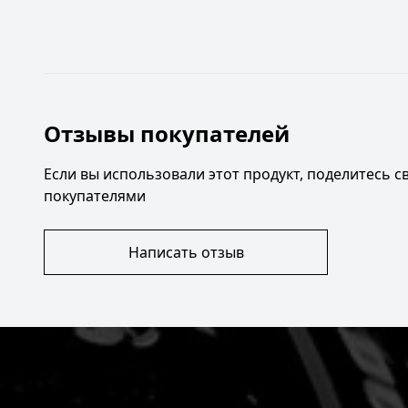
Отзывы покупателей
Если вы использовали этот продукт, поделитесь 
покупателями
Написать отзыв