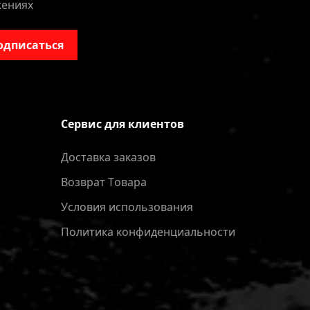
жениях
одписаться
Сервис для клиентов
Доставка заказов
Bозврат Tовара
Условия использования
Политика конфиденциальности