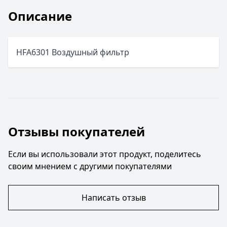
Описание
HFA6301 Воздушный фильтр
Отзывы покупателей
Если вы использовали этот продукт, поделитесь
своим мнением с другими покупателями
Написать отзыв