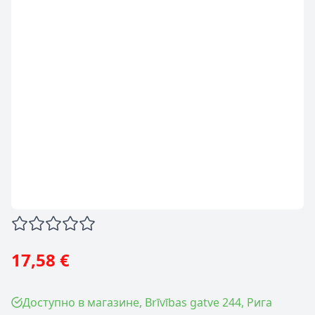
17,58 €
Доступно в магазине, Brīvības gatve 244, Рига