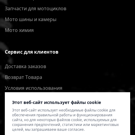
Запчасти для мотоциклов
Мото шины и камеры
Мото химия
Сервис для клиентов
Доставка заказов
Bозврат Tовара
Условия использования
Политика конфиденциальности
Этот веб-сайт использует файлы cookie
Этот веб-сайт использует необходимые файлы cookie для
обеспечения правильной работы и функционирования
сайта, но для некоторых файлов cookie, используемых для
сохранения предпочтений, статистики или маркетинговых
целей, мы запрашиваем ваше согласие.