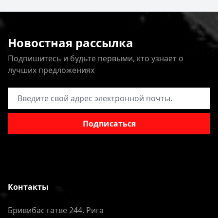
Новостная рассылка
Подпишитесь и будьте первыми, кто узнает о
лучших предложениях
Адрес электронной почты
Подписаться
Контакты
Бривибас гатве 244, Рига