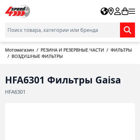
Skip to Content
Мотомагазин
/
РЕЗИНА И РЕЗЕРВНЫЕ ЧАСТИ
/
ФИЛЬТРЫ
/
ВОЗДУШНЫЕ ФИЛЬТРЫ
HFA6301 Фильтры Gaisa
HFA6301