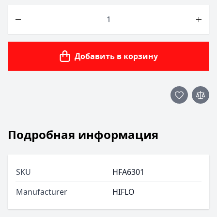
Количество
Добавить в корзину
Подробная информация
SKU
HFA6301
Manufacturer
HIFLO