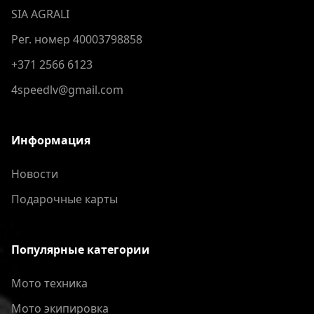
SIA AGRALI
Рег. номер 40003798858
+371 2566 6123
4speedlv@gmail.com
Информация
Новости
Подарочные карты
Популярные категории
Мото техника
Мото экипировка