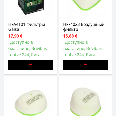
HFA4101 Фильтры
HFF4023 Воздушный
Gaisa
фильтр
17,90 €
15,88 €
Доступно в
Доступно в
магазине, Brīvības
магазине, Brīvības
gatve 244, Рига
gatve 244, Рига