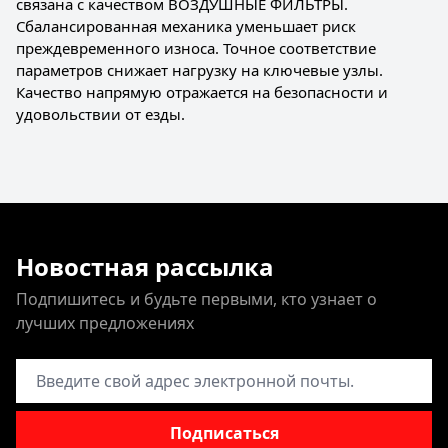
связана с качеством ВОЗДУШНЫЕ ФИЛЬТРЫ.
Сбалансированная механика уменьшает риск
преждевременного износа. Точное соответствие
параметров снижает нагрузку на ключевые узлы.
Качество напрямую отражается на безопасности и
удовольствии от езды.
Новостная рассылка
Подпишитесь и будьте первыми, кто узнает о
лучших предложениях
Адрес электронной почты
Подписаться