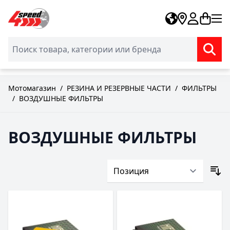
Skip to Content
Мотомагазин
/
РЕЗИНА И РЕЗЕРВНЫЕ ЧАСТИ
/
ФИЛЬТРЫ
/
ВОЗДУШНЫЕ ФИЛЬТРЫ
ВОЗДУШНЫЕ ФИЛЬТРЫ