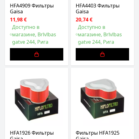
HFA4909 Фильтры
HFA4403 Фильтры
Gaisa
Gaisa
11,98 €
20,74 €
Доступно в
Доступно в
магазине, Brīvības
магазине, Brīvības
gatve 244, Рига
gatve 244, Рига
HFA1926 Фильтры
Фильтры HFA1925
Gaisa
Gaisa