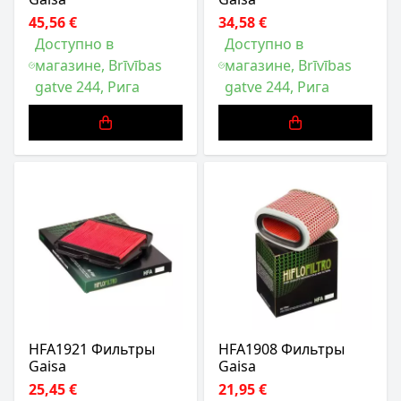
45,56 €
34,58 €
Доступно в
Доступно в
магазине, Brīvības
магазине, Brīvības
gatve 244, Рига
gatve 244, Рига
HFA1921 Фильтры
HFA1908 Фильтры
Gaisa
Gaisa
25,45 €
21,95 €