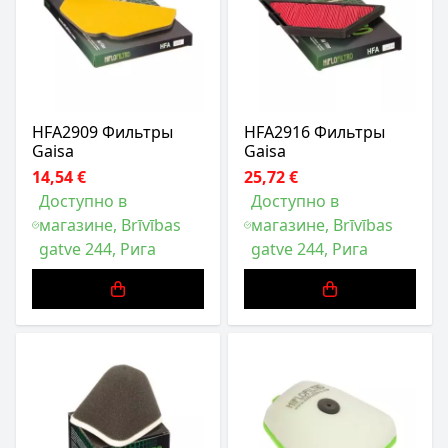
HFA2909 Фильтры
HFA2916 Фильтры
Gaisa
Gaisa
14,54 €
25,72 €
Доступно в
Доступно в
магазине, Brīvības
магазине, Brīvības
gatve 244, Рига
gatve 244, Рига