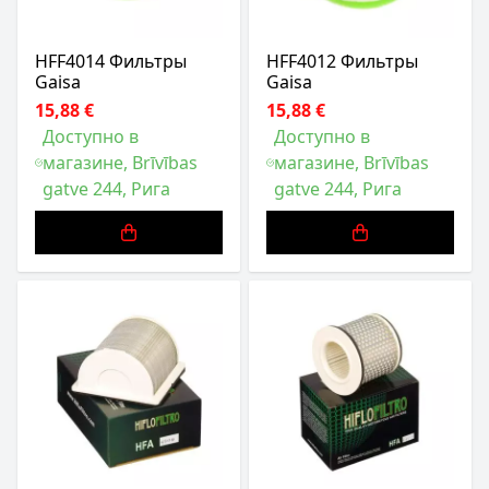
HFF4014 Фильтры
HFF4012 Фильтры
Gaisa
Gaisa
15,88 €
15,88 €
Доступно в
Доступно в
магазине, Brīvības
магазине, Brīvības
gatve 244, Рига
gatve 244, Рига