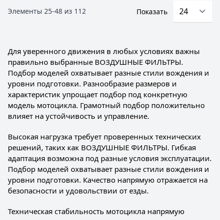
Элементы
25
-
48
из
112
Показать
Для уверенного движения в любых условиях важны
правильно выбранные ВОЗДУШНЫЕ ФИЛЬТРЫ.
Подбор моделей охватывает разные стили вождения и
уровни подготовки. Разнообразие размеров и
характеристик упрощает подбор под конкретную
модель мотоцикла. Грамотный подбор положительно
влияет на устойчивость и управление.
Высокая нагрузка требует проверенных технических
решений, таких как ВОЗДУШНЫЕ ФИЛЬТРЫ. Гибкая
адаптация возможна под разные условия эксплуатации.
Подбор моделей охватывает разные стили вождения и
уровни подготовки. Качество напрямую отражается на
безопасности и удовольствии от езды.
Техническая стабильность мотоцикла напрямую