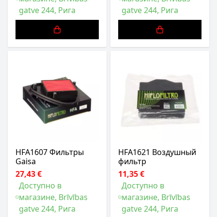
gatve 244, Рига
gatve 244, Рига
HFA1607 Фильтры
HFA1621 Воздушный
Gaisa
фильтр
27,43 €
11,35 €
Доступно в
Доступно в
магазине, Brīvības
магазине, Brīvības
gatve 244, Рига
gatve 244, Рига