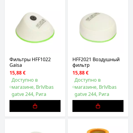
Фильтры HFF1022
HFF2021 Воздушный
Gaisa
фильтр
15,88 €
15,88 €
Доступно в
Доступно в
магазине, Brīvības
магазине, Brīvības
gatve 244, Рига
gatve 244, Рига