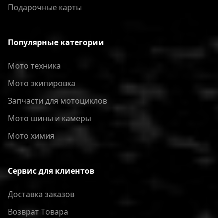
Подарочные карты
Популярные категории
Мото техника
Мото экипировка
Запчасти для мотоциклов
Мото шины и камеры
Мото химия
Сервис для клиентов
Доставка заказов
Bозврат Tовара