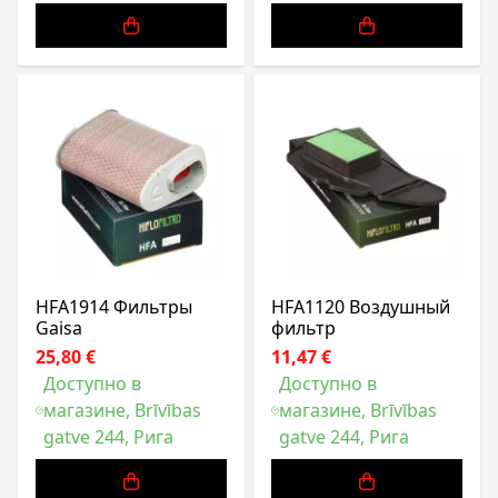
HFA1914 Фильтры
HFA1120 Воздушный
Gaisa
фильтр
25,80 €
11,47 €
Доступно в
Доступно в
магазине, Brīvības
магазине, Brīvības
gatve 244, Рига
gatve 244, Рига