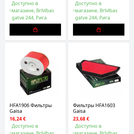
Доступно в
Доступно в
магазине, Brīvības
магазине, Brīvības
gatve 244, Рига
gatve 244, Рига
HFA1906 Фильтры
Фильтры HFA1603
Gaisa
Gaisa
16,24 €
23,68 €
Доступно в
Доступно в
магазине, Brīvības
магазине, Brīvības