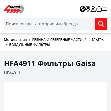
Skip to Content
Мотомагазин
/
РЕЗИНА И РЕЗЕРВНЫЕ ЧАСТИ
/
ФИЛЬТРЫ
/
ВОЗДУШНЫЕ ФИЛЬТРЫ
HFA4911 Фильтры Gaisa
HFA4911