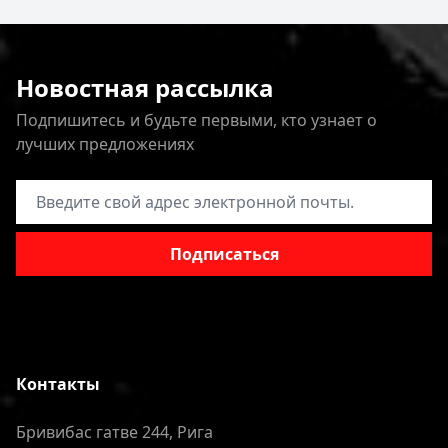
Новостная рассылка
Подпишитесь и будьте первыми, кто узнает о
лучших предложениях
Адрес электронной почты
Подписаться
Контакты
Бривибас гатве 244, Рига