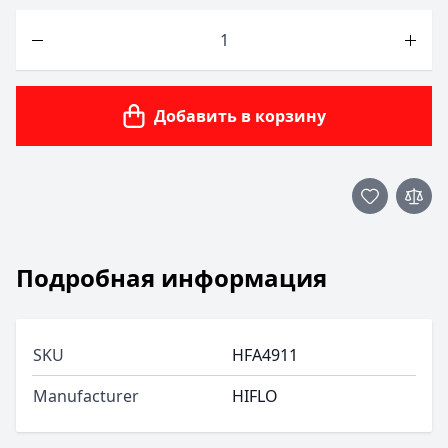
Количество
Добавить в корзину
Подробная информация
SKU
HFA4911
Manufacturer
HIFLO