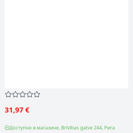
31,97 €
Доступно в магазине, Brīvības gatve 244, Рига