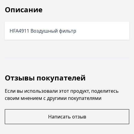
Описание
HFA4911 Воздушный фильтр
Отзывы покупателей
Если вы использовали этот продукт, поделитесь
своим мнением с другими покупателями
Написать отзыв