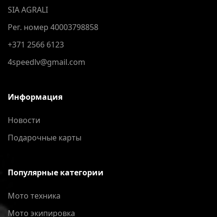
SIA AGRALI
Рег. номер 40003798858
+371 2566 6123
4speedlv@gmail.com
Информация
Новости
Подарочные карты
Популярные категории
Мото техника
Мото экипировка