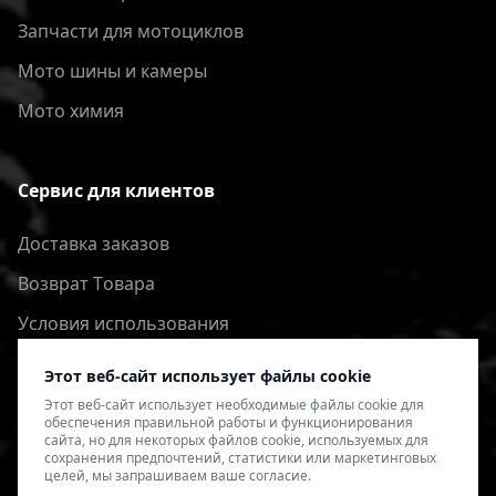
Запчасти для мотоциклов
Мото шины и камеры
Мото химия
Сервис для клиентов
Доставка заказов
Bозврат Tовара
Условия использования
Политика конфиденциальности
Этот веб-сайт использует файлы cookie
Этот веб-сайт использует необходимые файлы cookie для
обеспечения правильной работы и функционирования
сайта, но для некоторых файлов cookie, используемых для
сохранения предпочтений, статистики или маркетинговых
целей, мы запрашиваем ваше согласие.