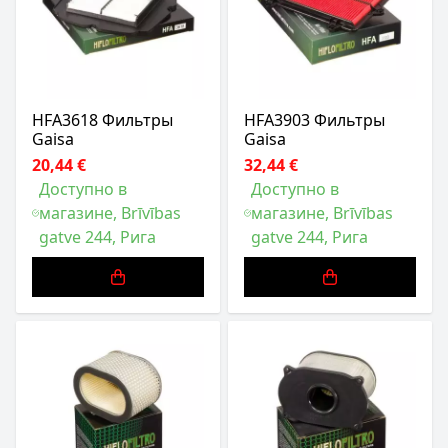
HFA3618 Фильтры
HFA3903 Фильтры
Gaisa
Gaisa
20,44 €
32,44 €
Доступно в
Доступно в
магазине, Brīvības
магазине, Brīvības
gatve 244, Рига
gatve 244, Рига