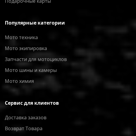
Подарочные карты
Популярные категории
Мото техника
Мото экипировка
Запчасти для мотоциклов
Мото шины и камеры
Мото химия
Сервис для клиентов
Доставка заказов
Bозврат Tовара