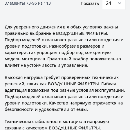
Элементы
73
-
96
из
113
Показать
Для уверенного движения в любых условиях важны
правильно выбранные ВОЗДУШНЫЕ ФИЛЬТРЫ.
Подбор моделей охватывает разные стили вождения и
уровни подготовки. Разнообразие размеров и
характеристик упрощает подбор под конкретную
модель мотоцикла. Грамотный подбор положительно
влияет на устойчивость и управление.
Высокая нагрузка требует проверенных технических
решений, таких как ВОЗДУШНЫЕ ФИЛЬТРЫ. Гибкая
адаптация возможна под разные условия эксплуатации.
Подбор моделей охватывает разные стили вождения и
уровни подготовки. Качество напрямую отражается на
безопасности и удовольствии от езды.
Техническая стабильность мотоцикла напрямую
связана с качеством ВОЗДУШНЫЕ ФИЛЬТРЫ.