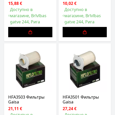
15,88 €
10,02 €
Доступно в
Доступно в
магазине, Brīvības
магазине, Brīvības
gatve 244, Рига
gatve 244, Рига
HFA3503 Фильтры
HFA3501 Фильтры
Gaisa
Gaisa
21,11 €
27,24 €
Доступно в
Доступно в