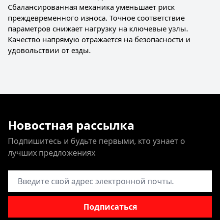
Сбалансированная механика уменьшает риск
преждевременного износа. Точное соответствие
параметров снижает нагрузку на ключевые узлы.
Качество напрямую отражается на безопасности и
удовольствии от езды.
Новостная рассылка
Подпишитесь и будьте первыми, кто узнает о
лучших предложениях
Адрес электронной почты
Подписаться