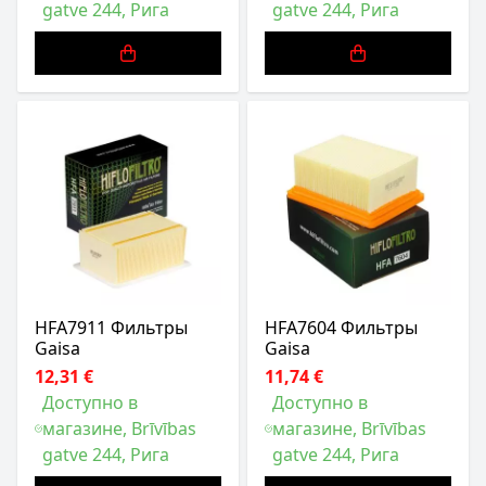
gatve 244, Рига
gatve 244, Рига
HFA7911 Фильтры
HFA7604 Фильтры
Gaisa
Gaisa
12,31 €
11,74 €
Доступно в
Доступно в
магазине, Brīvības
магазине, Brīvības
gatve 244, Рига
gatve 244, Рига