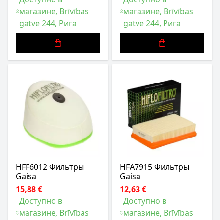
магазине, Brīvības
магазине, Brīvības
gatve 244, Рига
gatve 244, Рига
HFF6012 Фильтры
HFA7915 Фильтры
Gaisa
Gaisa
15,88 €
12,63 €
Доступно в
Доступно в
магазине, Brīvības
магазине, Brīvības