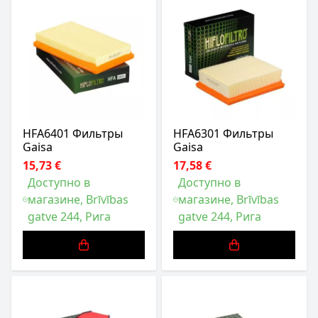
HFA6401 Фильтры
HFA6301 Фильтры
Gaisa
Gaisa
15,73 €
17,58 €
Доступно в
Доступно в
магазине, Brīvības
магазине, Brīvības
gatve 244, Рига
gatve 244, Рига