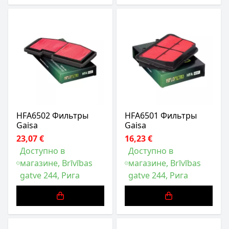
HFA6502 Фильтры
HFA6501 Фильтры
Gaisa
Gaisa
23,07 €
16,23 €
Доступно в
Доступно в
магазине, Brīvības
магазине, Brīvības
gatve 244, Рига
gatve 244, Рига