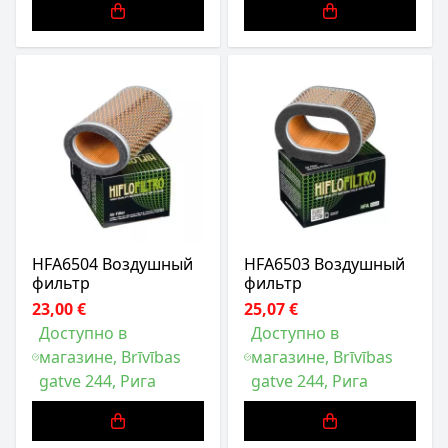
HFA6504 Воздушный
HFA6503 Воздушный
фильтр
фильтр
23,00 €
25,07 €
Доступно в
Доступно в
магазине, Brīvības
магазине, Brīvības
gatve 244, Рига
gatve 244, Рига