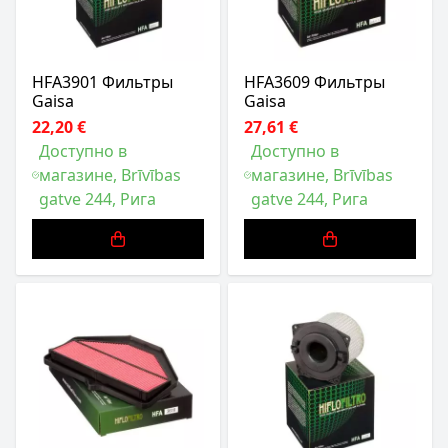
HFA3901 Фильтры
HFA3609 Фильтры
Gaisa
Gaisa
22,20 €
27,61 €
Доступно в
Доступно в
магазине, Brīvības
магазине, Brīvības
gatve 244, Рига
gatve 244, Рига