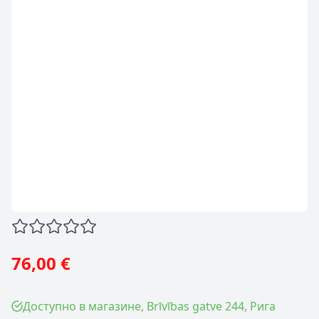
76,00 €
Доступно в магазине, Brīvības gatve 244, Рига