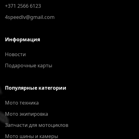
+371 2566 6123
4speedlv@gmail.com
Информация
Новости
Подарочные карты
Популярные категории
Мото техника
Мото экипировка
Запчасти для мотоциклов
Мото шины и камеры