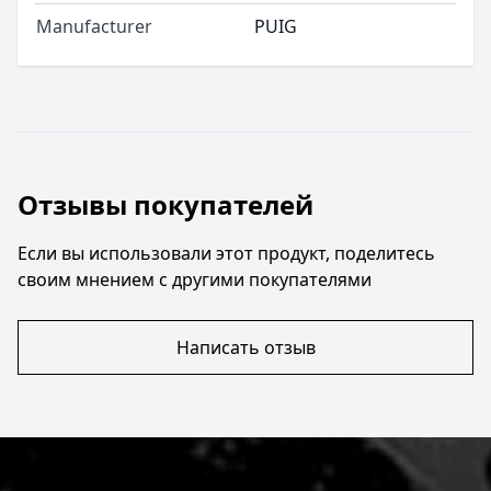
Manufacturer
PUIG
Отзывы покупателей
Если вы использовали этот продукт, поделитесь
своим мнением с другими покупателями
Написать отзыв