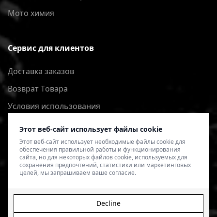
Мото химия
Сервис для клиентов
Доставка заказов
Bозврат Tовара
Условия использования
Политика конфиденциальности
Этот веб-сайт использует файлы cookie
Этот веб-сайт использует необходимые файлы cookie для
обеспечения правильной работы и функционирования
сайта, но для некоторых файлов cookie, используемых для
сохранения предпочтений, статистики или маркетинговых
целей, мы запрашиваем ваше согласие.
Decline