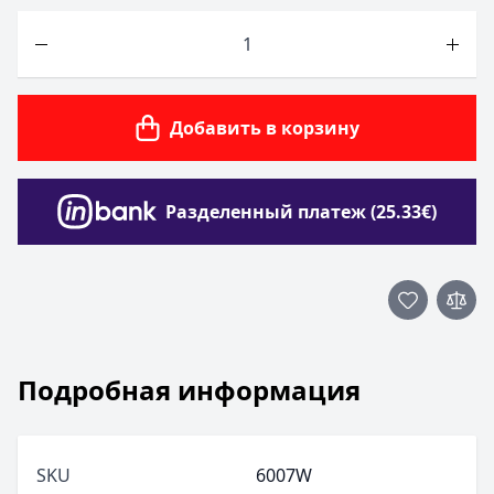
Количество
Добавить в корзину
Разделенный платеж (25.33€)
Подробная информация
SKU
6007W