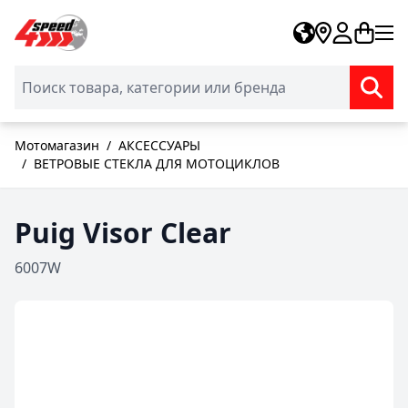
Skip to Content
Мотомагазин
/
АКСЕССУАРЫ
/
ВЕТРОВЫЕ СТЕКЛА ДЛЯ МОТОЦИКЛОВ
Puig Visor Clear
6007W