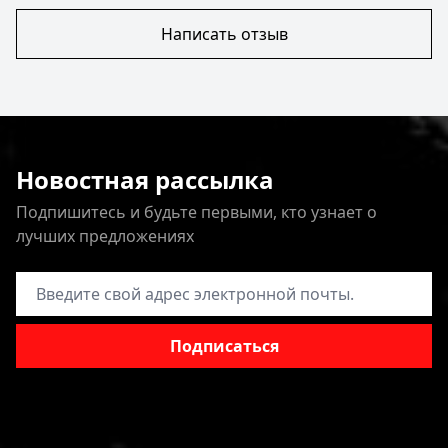
Написать отзыв
Новостная рассылка
Подпишитесь и будьте первыми, кто узнает о
лучших предложениях
Адрес электронной почты
Подписаться