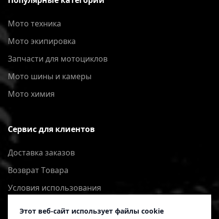
Популярные категории
Мото техника
Мото экипировка
Запчасти для мотоциклов
Мото шины и камеры
Мото химия
Сервис для клиентов
Доставка заказов
Bозврат Tовара
Условия использования
Политика конфиденциальности
Этот веб-сайт использует файлы cookie