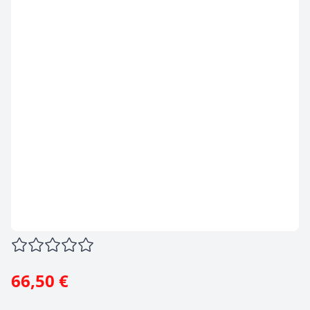
66,50 €