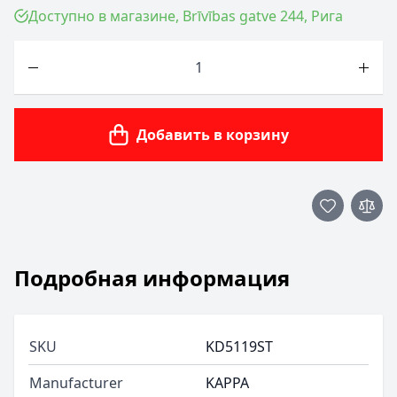
Доступно в магазине, Brīvības gatve 244, Рига
Количество
Добавить в корзину
Подробная информация
SKU
KD5119ST
Manufacturer
KAPPA