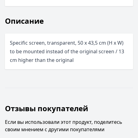
Описание
Specific screen, transparent, 50 x 43,5 cm (H x W)
to be mounted instead of the original screen / 13
cm higher than the original
Отзывы покупателей
Если вы использовали этот продукт, поделитесь
своим мнением с другими покупателями