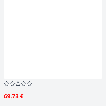
69,73 €