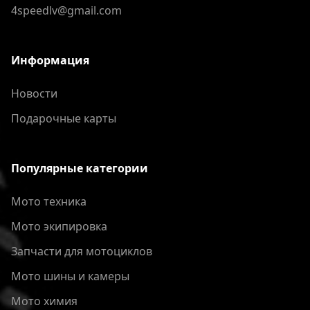
4speedlv@gmail.com
Информация
Новости
Подарочные карты
Популярные категории
Мото техника
Мото экипировка
Запчасти для мотоциклов
Мото шины и камеры
Мото химия