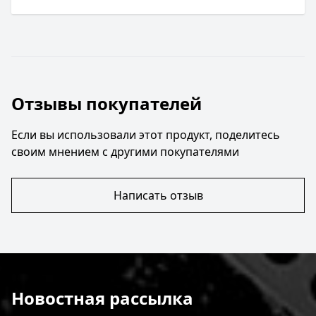
Отзывы покупателей
Если вы использовали этот продукт, поделитесь
своим мнением с другими покупателями
Написать отзыв
Новостная рассылка