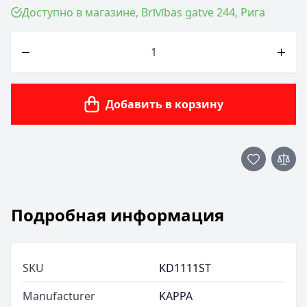
Доступно в магазине, Brīvības gatve 244, Рига
Количество
Добавить в корзину
Подробная информация
SKU
KD1111ST
Manufacturer
KAPPA