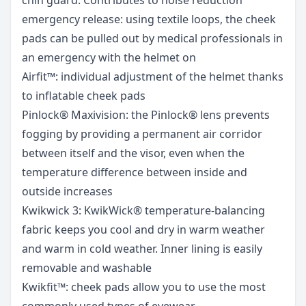
emergency release: using textile loops, the cheek
pads can be pulled out by medical professionals in
an emergency with the helmet on
Airfit™: individual adjustment of the helmet thanks
to inflatable cheek pads
Pinlock® Maxivision: the Pinlock® lens prevents
fogging by providing a permanent air corridor
between itself and the visor, even when the
temperature difference between inside and
outside increases
Kwikwick 3: KwikWick® temperature-balancing
fabric keeps you cool and dry in warm weather
and warm in cold weather. Inner lining is easily
removable and washable
Kwikfit™: cheek pads allow you to use the most
commonly used types of eyewear.