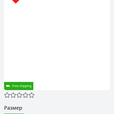
Free shipping
Размер