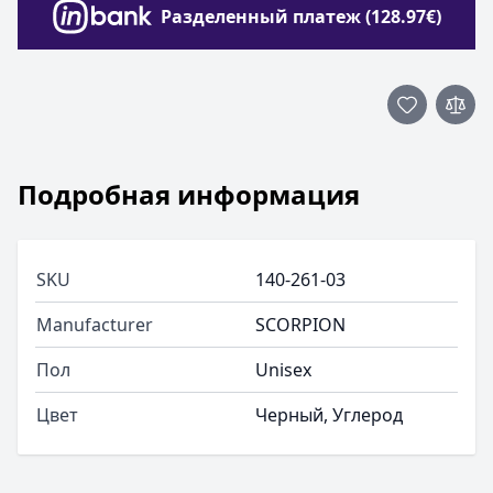
Разделенный платеж (128.97€)
Подробная информация
SKU
140-261-03
Manufacturer
SCORPION
Пол
Unisex
Цвет
Черный, Углерод