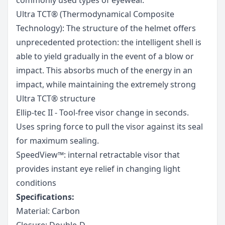
Ultra TCT® (Thermodynamical Composite
Technology): The structure of the helmet offers
unprecedented protection: the intelligent shell is
able to yield gradually in the event of a blow or
impact. This absorbs much of the energy in an
impact, while maintaining the extremely strong
Ultra TCT® structure
Ellip-tec II - Tool-free visor change in seconds.
Uses spring force to pull the visor against its seal
for maximum sealing.
SpeedView™: internal retractable visor that
provides instant eye relief in changing light
conditions
Specifications:
Material: Carbon
Closure: Double-D