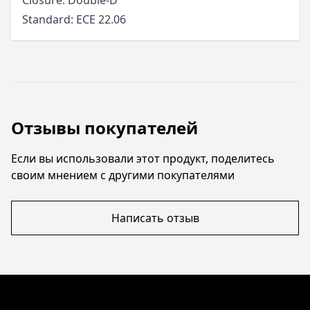
Standard: ECE 22.06
Отзывы покупателей
Если вы использовали этот продукт, поделитесь
своим мнением с другими покупателями
Написать отзыв