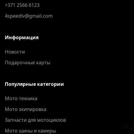
+371 2566 6123
4speedlv@gmail.com
Информация
Новости
Подарочные карты
Популярные категории
Мото техника
Мото экипировка
Запчасти для мотоциклов
Мото шины и камеры