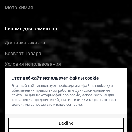
Мото химия
Сервис для клиентов
Доставка заказов
Bозврат Tовара
Условия использования
Политика конфиденциальности
Этот веб-сайт использует файлы cookie
Этот веб-сайт использует необходимые файлы cookie для
обеспечения правильной работы и функционирования
сайта, но для некоторых файлов cookie, используемых для
сохранения предпочтений, статистики или маркетинговых
целей, мы запрашиваем ваше согласие.
Decline