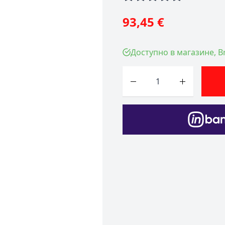
93,45 €
Доступно в магазине, Br
Количество