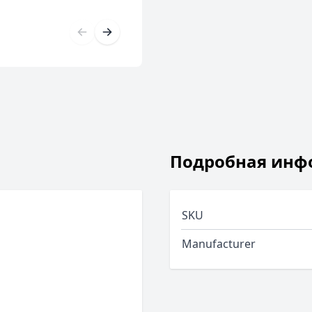
Подробная инф
SKU
Manufacturer