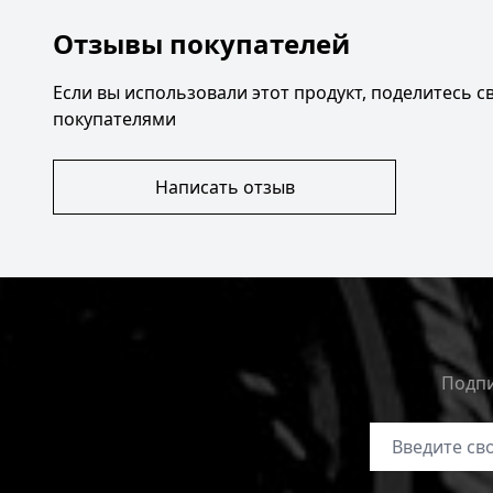
Отзывы покупателей
Если вы использовали этот продукт, поделитесь 
покупателями
Написать отзыв
Подпи
Адрес электр