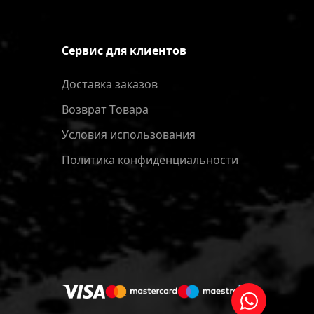
Сервис для клиентов
Доставка заказов
Bозврат Tовара
Условия использования
Политика конфиденциальности