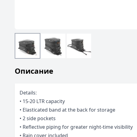
Описание
Details:
• 15-20 LTR capacity
• Elasticated band at the back for storage
• 2 side pockets
• Reflective piping for greater night-time visibility
• Rain cover included