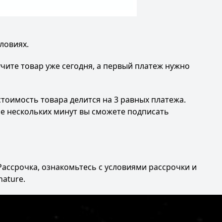
ловиях.
чите товар уже сегодня, а первый платеж нужно
тоимость товара делится на 3 равных платежа.
ние нескольких минут вы сможете подписать
 Рассрочка, ознакомьтесь с условиями рассрочки и
nature.