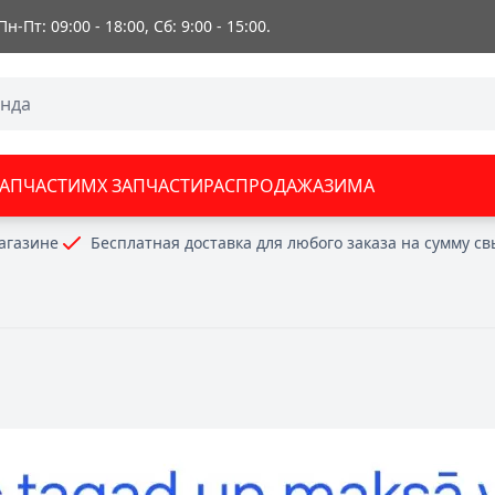
 Пн-Пт: 09:00 - 18:00, Сб: 9:00 - 15:00.
ЗАПЧАСТИ
MX ЗАПЧАСТИ
РАСПРОДАЖА
ЗИМА
агазине
Бесплатная доставка для любого заказа на сумму с