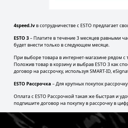
4speed.lv
в сотрудничестве с ESTO предлагает сво
ESTO 3
– Платите в течение 3 месяцев равными ча
будет внести только в следующем месяце.
При выборе товара в интернет-магазине рядом с 
Положив товар в корзину и выбрав ESTO 3 как спо
договор на рассрочку, используя SMART-ID, eSigna
ESTO Рассрочка
– Для крупных покупок рассрочку
Оплата с ESTO Рассрочкой такая же быстрая и удо
подпишите договор на покупку в рассрочку в цифр