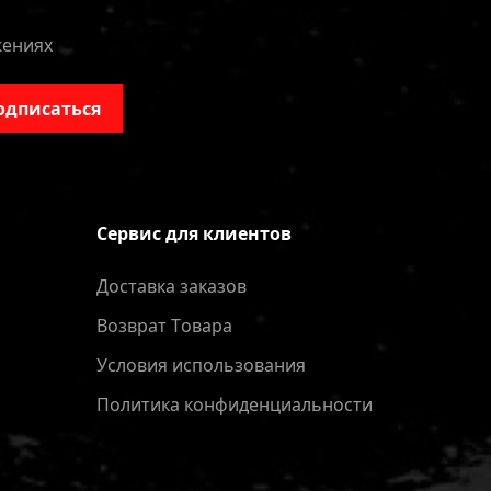
жениях
одписаться
Сервис для клиентов
Доставка заказов
Bозврат Tовара
Условия использования
Политика конфиденциальности