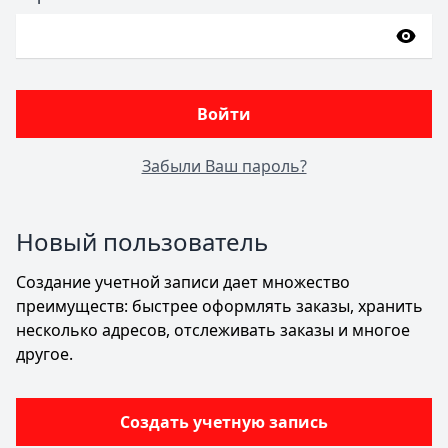
Password hidden
Войти
Забыли Ваш пароль?
Новый пользователь
Создание учетной записи дает множество
преимуществ: быстрее оформлять заказы, хранить
несколько адресов, отслеживать заказы и многое
другое.
Создать учетную запись