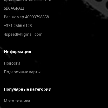
SIA AGRALI
Рег. номер 40003798858
+371 2566 6123
4speedlv@gmail.com
Информация
Новости
Подарочные карты
Популярные категории
Мото техника