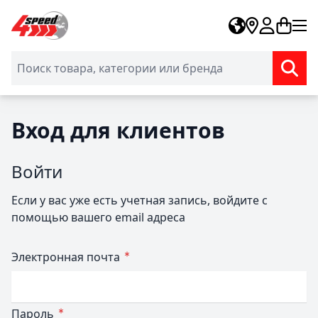
Skip to Content
Вход для клиентов
Войти
Если у вас уже есть учетная запись, войдите с
помощью вашего email адреса
Электронная почта
Пароль