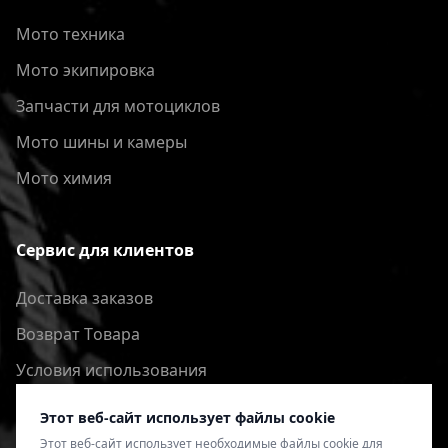
Мото техника
Мото экипировка
Запчасти для мотоциклов
Мото шины и камеры
Мото химия
Сервис для клиентов
Доставка заказов
Bозврат Tовара
Условия использования
Политика конфиденциальности
Этот веб-сайт использует файлы cookie
Этот веб-сайт использует необходимые файлы cookie для